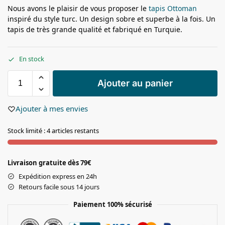
Nous avons le plaisir de vous proposer le
tapis Ottoman
inspiré du style turc. Un design sobre et superbe à la fois. Un
tapis de très grande qualité et fabriqué en Turquie.
En stock
Ajouter au panier
Ajouter à mes envies
Stock limité : 4 articles restants
Livraison gratuite dès 79€
Expédition express en 24h
Retours facile sous 14 jours
Paiement 100% sécurisé