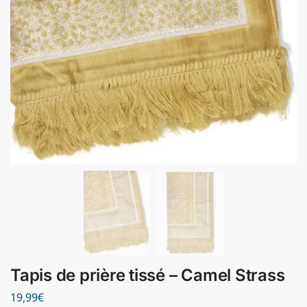
Tapis de prière tissé – Camel Strass
19,99
€