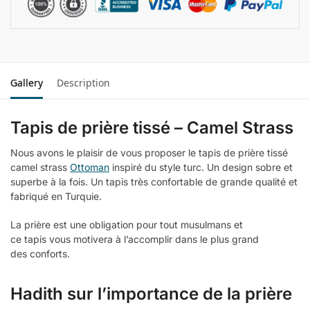
Gallery
Description
Tapis de prière tissé – Camel Strass
Nous avons le plaisir de vous proposer le tapis de prière tissé
camel strass
Ottoman
inspiré du style turc. Un design sobre et
superbe à la fois. Un tapis très confortable de grande qualité et
fabriqué en Turquie.
La prière est une obligation pour tout musulmans et
ce tapis vous motivera à l’accomplir dans le plus grand
des conforts.
Hadith sur l’importance de la prière