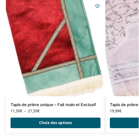
Tapis de prière unique – Fait main et Exclusif
Tapis de prière
11,50
€
–
21,50
€
19,99
€
Choix des options