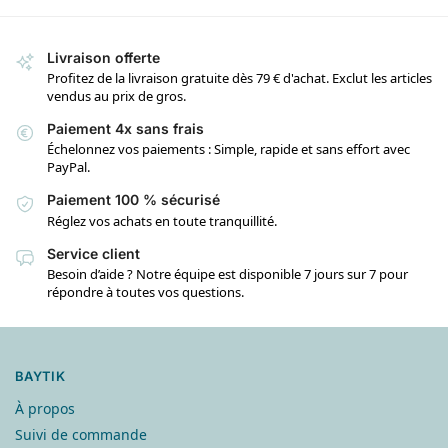
Livraison offerte
Profitez de la livraison gratuite dès 79 € d'achat. Exclut les articles
vendus au prix de gros.
Paiement 4x sans frais
Échelonnez vos paiements : Simple, rapide et sans effort avec
PayPal.
Paiement 100 % sécurisé
Réglez vos achats en toute tranquillité.
Service client
Besoin d’aide ? Notre équipe est disponible 7 jours sur 7 pour
répondre à toutes vos questions.
BAYTIK
À propos
Suivi de commande