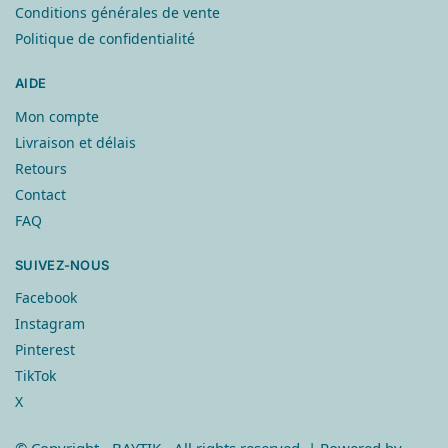
Conditions générales de vente
Politique de confidentialité
AIDE
Mon compte
Livraison et délais
Retours
Contact
FAQ
SUIVEZ-NOUS
Facebook
Instagram
Pinterest
TikTok
X