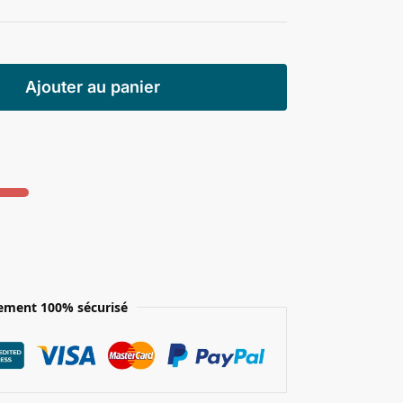
Ajouter au panier
ement 100% sécurisé