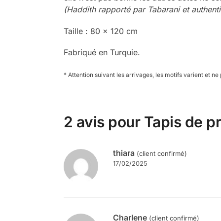
(Haddith rapporté par Tabarani et authent
Taille : 80 x 120 cm
Fabriqué en Turquie.
* Attention suivant les arrivages, les motifs varient et ne
2 avis pour
Tapis de p
thiara
(client confirmé)
17/02/2025
Charlene
(client confirmé)