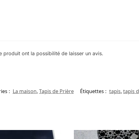
produit ont la possibilité de laisser un avis.
ies :
La maison
,
Tapis de Prière
Étiquettes :
tapis
,
tapis d