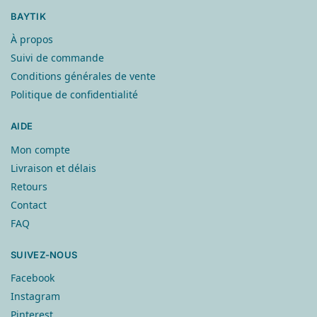
BAYTIK
À propos
Suivi de commande
Conditions générales de vente
Politique de confidentialité
AIDE
Mon compte
Livraison et délais
Retours
Contact
FAQ
SUIVEZ-NOUS
Facebook
Instagram
Pinterest