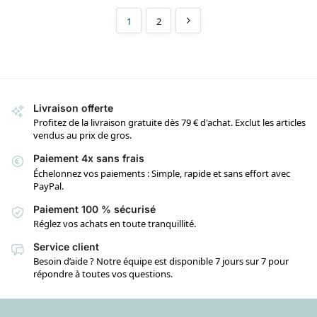
1
2
Livraison offerte
Profitez de la livraison gratuite dès 79 € d'achat. Exclut les articles
vendus au prix de gros.
Paiement 4x sans frais
Échelonnez vos paiements : Simple, rapide et sans effort avec
PayPal.
Paiement 100 % sécurisé
Réglez vos achats en toute tranquillité.
Service client
Besoin d’aide ? Notre équipe est disponible 7 jours sur 7 pour
répondre à toutes vos questions.