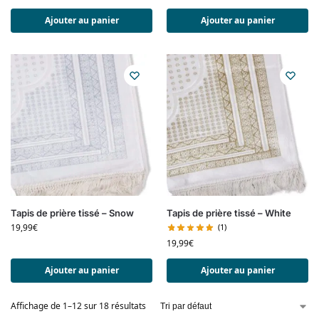
Ajouter au panier
Ajouter au panier
Tapis de prière tissé – Snow
Tapis de prière tissé – White
19,99
€
(1)
19,99
€
Ajouter au panier
Ajouter au panier
Affichage de 1–12 sur 18 résultats