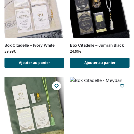
Box Citadelle – Ivory White
Box Citadelle – Jumrah Black
39,99
€
24,99
€
Ajouter au panier
Ajouter au panier