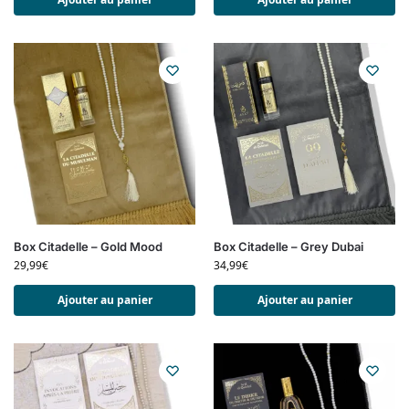
Box Citadelle – Gold Mood
Box Citadelle – Grey Dubai
29,99
€
34,99
€
Ajouter au panier
Ajouter au panier