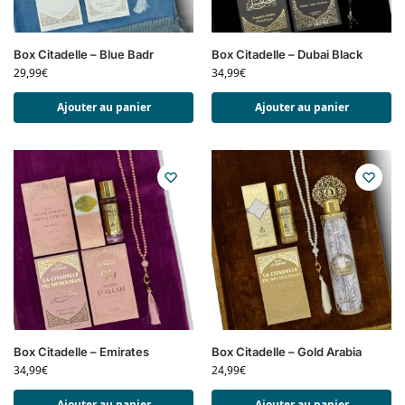
Box Citadelle – Blue Badr
Box Citadelle – Dubai Black
29,99
€
34,99
€
Ajouter au panier
Ajouter au panier
Box Citadelle – Emirates
Box Citadelle – Gold Arabia
34,99
€
24,99
€
Ajouter au panier
Ajouter au panier