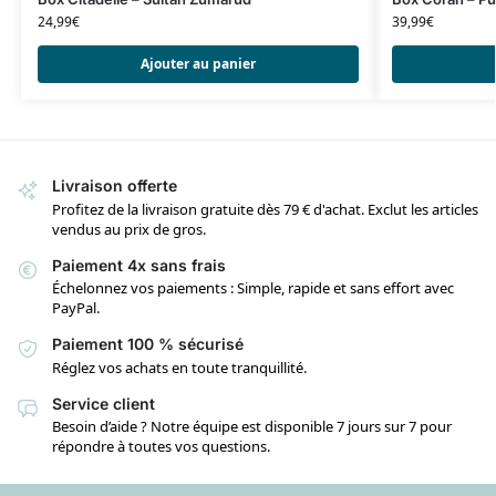
24,99
€
39,99
€
Ajouter au panier
Livraison offerte
Profitez de la livraison gratuite dès 79 € d'achat. Exclut les articles
vendus au prix de gros.
Paiement 4x sans frais
Échelonnez vos paiements : Simple, rapide et sans effort avec
PayPal.
Paiement 100 % sécurisé
Réglez vos achats en toute tranquillité.
Service client
Besoin d’aide ? Notre équipe est disponible 7 jours sur 7 pour
répondre à toutes vos questions.