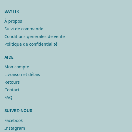
BAYTIK
À propos
Suivi de commande
Conditions générales de vente
Politique de confidentialité
AIDE
Mon compte
Livraison et délais
Retours
Contact
FAQ
SUIVEZ-NOUS
Facebook
Instagram