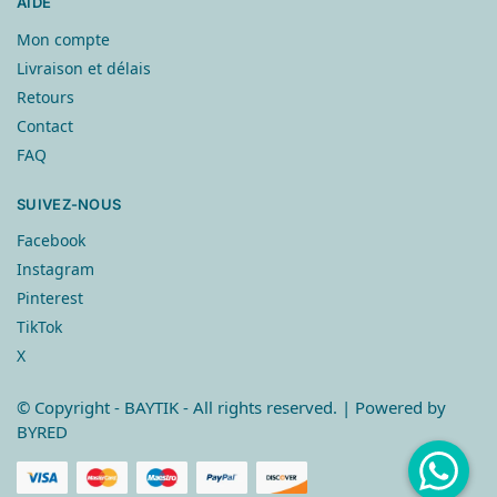
AIDE
Mon compte
Livraison et délais
Retours
Contact
FAQ
SUIVEZ-NOUS
Facebook
Instagram
Pinterest
TikTok
X
© Copyright
- BAYTIK - All rights reserved. | Powered by
BYRED