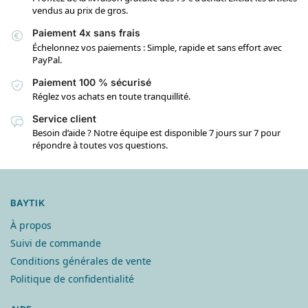
vendus au prix de gros.
Paiement 4x sans frais
Échelonnez vos paiements : Simple, rapide et sans effort avec
PayPal.
Paiement 100 % sécurisé
Réglez vos achats en toute tranquillité.
Service client
Besoin d’aide ? Notre équipe est disponible 7 jours sur 7 pour
répondre à toutes vos questions.
BAYTIK
À propos
Suivi de commande
Conditions générales de vente
Politique de confidentialité