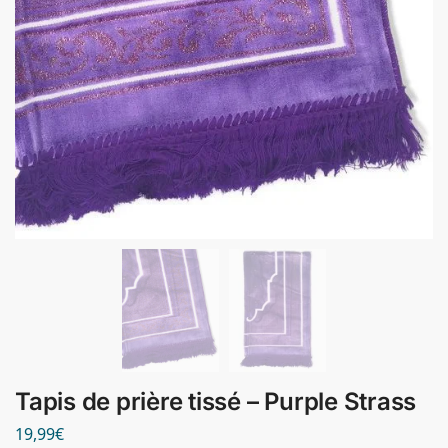
Tapis de prière tissé – Purple Strass
19,99
€