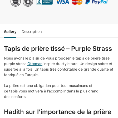
Gallery
Description
Tapis de prière tissé – Purple Strass
Nous avons le plaisir de vous proposer le tapis de prière tissé
purple strass
Ottoman
inspiré du style turc. Un design sobre et
superbe à la fois. Un tapis très confortable de grande qualité et
fabriqué en Turquie.
La prière est une obligation pour tout musulmans et
ce tapis vous motivera à l’accomplir dans le plus grand
des conforts.
Hadith sur l’importance de la prière