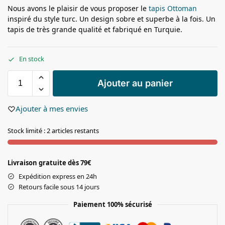
Nous avons le plaisir de vous proposer le
tapis Ottoman
inspiré du style turc. Un design sobre et superbe à la fois. Un
tapis de très grande qualité et fabriqué en Turquie.
En stock
Ajouter au panier
Ajouter à mes envies
Stock limité : 2 articles restants
Livraison gratuite dès 79€
Expédition express en 24h
Retours facile sous 14 jours
Paiement 100% sécurisé