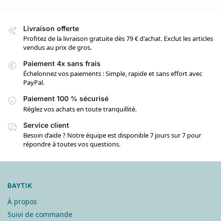
Livraison offerte
Profitez de la livraison gratuite dès 79 € d'achat. Exclut les articles
vendus au prix de gros.
Paiement 4x sans frais
Échelonnez vos paiements : Simple, rapide et sans effort avec
PayPal.
Paiement 100 % sécurisé
Réglez vos achats en toute tranquillité.
Service client
Besoin d’aide ? Notre équipe est disponible 7 jours sur 7 pour
répondre à toutes vos questions.
BAYTIK
À propos
Suivi de commande