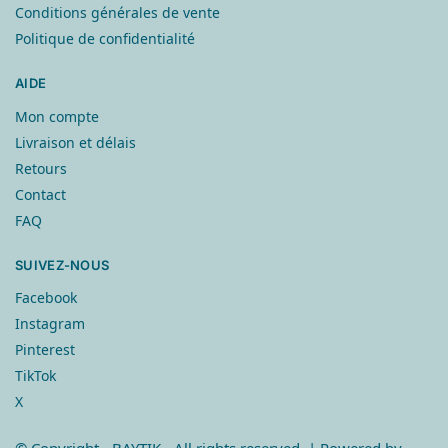
Conditions générales de vente
Politique de confidentialité
AIDE
Mon compte
Livraison et délais
Retours
Contact
FAQ
SUIVEZ-NOUS
Facebook
Instagram
Pinterest
TikTok
X