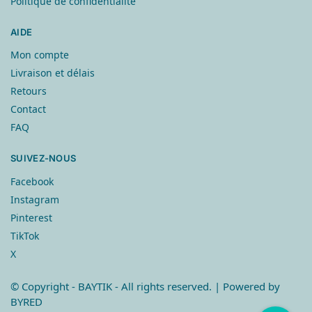
Politique de confidentialité
AIDE
Mon compte
Livraison et délais
Retours
Contact
FAQ
SUIVEZ-NOUS
Facebook
Instagram
Pinterest
TikTok
X
© Copyright
- BAYTIK - All rights reserved. | Powered by
BYRED