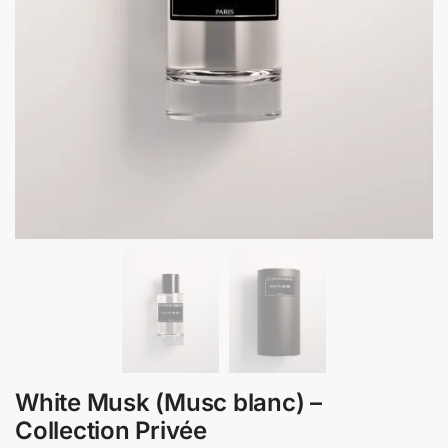
White Musk (Musc blanc) –
Collection Privée