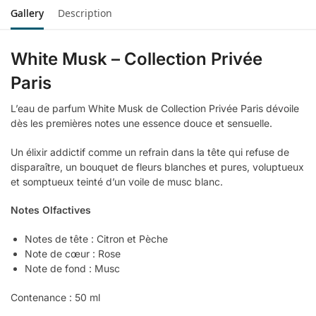
Gallery
Description
White Musk – Collection Privée
Paris
L’eau de parfum White Musk de Collection Privée Paris dévoile
dès les premières notes une essence douce et sensuelle.
Un élixir addictif comme un refrain dans la tête qui refuse de
disparaître, un bouquet de fleurs blanches et pures, voluptueux
et somptueux teinté d’un voile de musc blanc.
Notes Olfactives
Notes de tête : Citron et Pèche
Note de cœur : Rose
Note de fond : Musc
Contenance : 50 ml