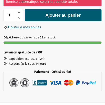
Remise automatique selon la quantité totale.
Ajouter au panier
Ajouter à mes envies
Dépêchez-vous, moins de 28 en stock
Livraison gratuite dès 79€
Expédition express en 24h
Retours facile sous 14 jours
Paiement 100% sécurisé