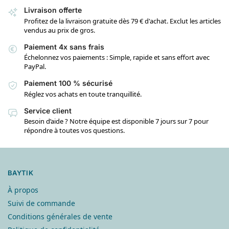
Livraison offerte
Profitez de la livraison gratuite dès 79 € d'achat. Exclut les articles
vendus au prix de gros.
Paiement 4x sans frais
Échelonnez vos paiements : Simple, rapide et sans effort avec
PayPal.
Paiement 100 % sécurisé
Réglez vos achats en toute tranquillité.
Service client
Besoin d’aide ? Notre équipe est disponible 7 jours sur 7 pour
répondre à toutes vos questions.
BAYTIK
À propos
Suivi de commande
Conditions générales de vente