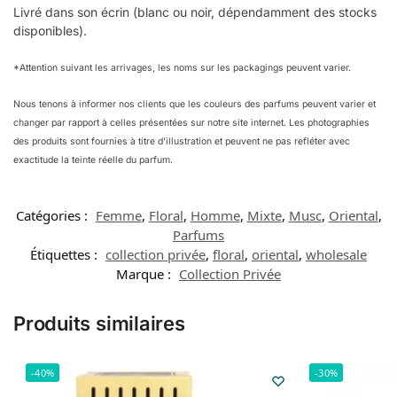
Livré dans son écrin (blanc ou noir, dépendamment des stocks
disponibles).
*Attention suivant les arrivages, les noms sur les packagings peuvent varier.
Nous tenons à informer nos clients que les couleurs des parfums peuvent varier et
changer par rapport à celles présentées sur notre site internet. Les photographies
des produits sont fournies à titre d’illustration et peuvent ne pas refléter avec
exactitude la teinte réelle du parfum.
Catégories :
Femme
,
Floral
,
Homme
,
Mixte
,
Musc
,
Oriental
,
Parfums
Étiquettes :
collection privée
,
floral
,
oriental
,
wholesale
Marque :
Collection Privée
Produits similaires
-40%
-30%