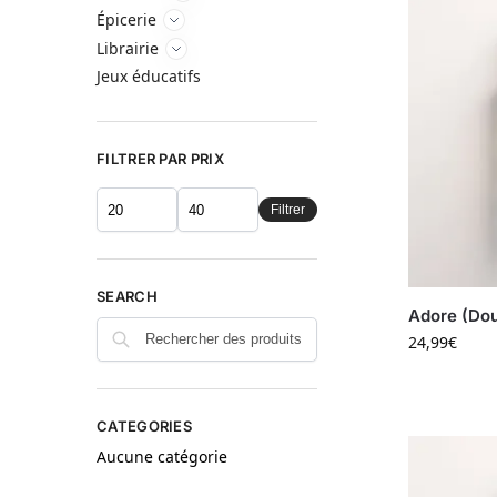
Épicerie
Librairie
Jeux éducatifs
FILTRER PAR PRIX
Filtrer
SEARCH
Adore (Dou
24,99
€
CATEGORIES
Aucune catégorie