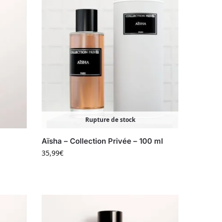
Rupture de stock
Aïsha – Collection Privée – 100 ml
35,99
€