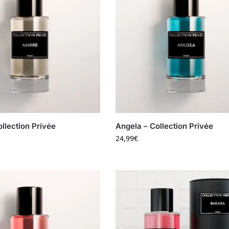
llection Privée
Angela – Collection Privée
24,99
€