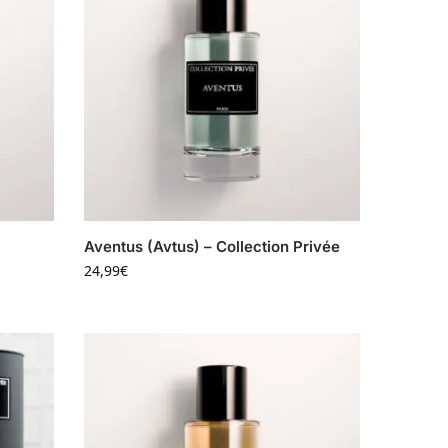
Aventus (Avtus) – Collection Privée
24,99
€