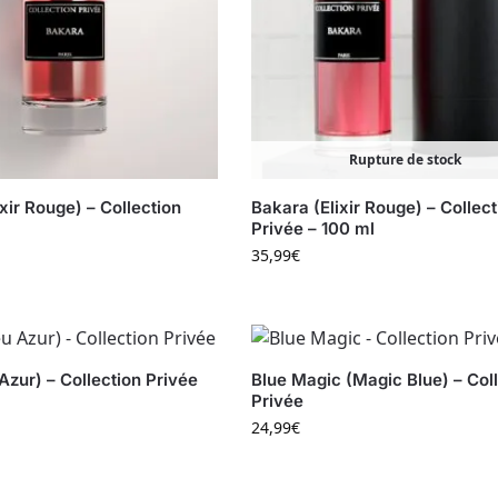
Rupture de stock
xir Rouge) – Collection
Bakara (Elixir Rouge) – Collect
Privée – 100 ml
35,99
€
Azur) – Collection Privée
Blue Magic (Magic Blue) – Col
Privée
24,99
€