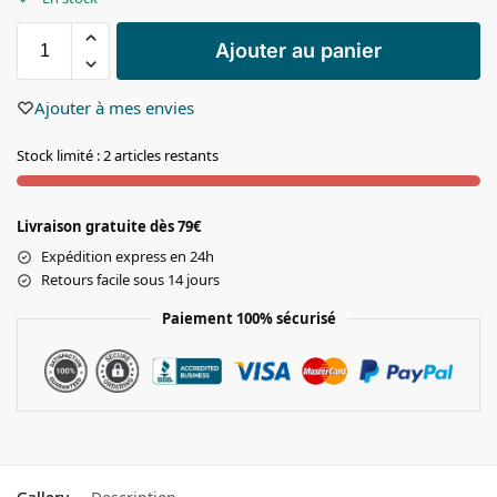
Ajouter au panier
Ajouter à mes envies
Stock limité : 2 articles restants
Livraison gratuite dès 79€
Expédition express en 24h
Retours facile sous 14 jours
Paiement 100% sécurisé