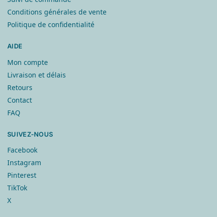
Conditions générales de vente
Politique de confidentialité
AIDE
Mon compte
Livraison et délais
Retours
Contact
FAQ
SUIVEZ-NOUS
Facebook
Instagram
Pinterest
TikTok
X