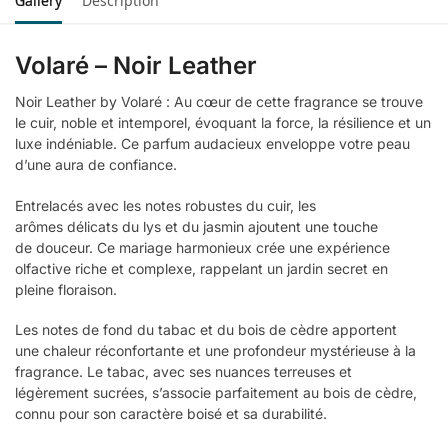
Gallery
Description
Volaré – Noir Leather
Noir Leather by Volaré : Au cœur de cette fragrance se trouve
le cuir, noble et intemporel, évoquant la force, la résilience et un
luxe indéniable. Ce parfum audacieux enveloppe votre peau
d’une aura de confiance.
Entrelacés avec les notes robustes du cuir, les
arômes délicats du lys et du jasmin ajoutent une touche
de douceur. Ce mariage harmonieux crée une expérience
olfactive riche et complexe, rappelant un jardin secret en
pleine floraison.
Les notes de fond du tabac et du bois de cèdre apportent
une chaleur réconfortante et une profondeur mystérieuse à la
fragrance. Le tabac, avec ses nuances terreuses et
légèrement sucrées, s’associe parfaitement au bois de cèdre,
connu pour son caractère boisé et sa durabilité.