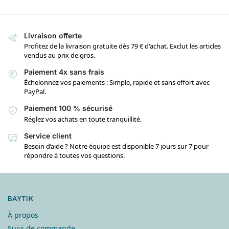
Livraison offerte
Profitez de la livraison gratuite dès 79 € d'achat. Exclut les articles
vendus au prix de gros.
Paiement 4x sans frais
Échelonnez vos paiements : Simple, rapide et sans effort avec
PayPal.
Paiement 100 % sécurisé
Réglez vos achats en toute tranquillité.
Service client
Besoin d’aide ? Notre équipe est disponible 7 jours sur 7 pour
répondre à toutes vos questions.
BAYTIK
À propos
Suivi de commande