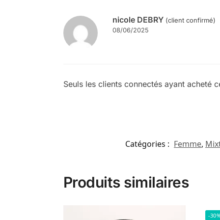
nicole DEBRY
(client confirmé)
08/06/2025
Seuls les clients connectés ayant acheté ce 
Catégories :
Femme
,
Mix
Produits similaires
-30