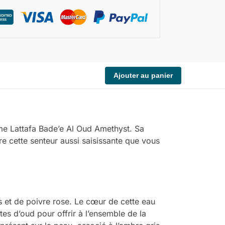
Ajouter au panier
me Lattafa Bade’e Al Oud Amethyst. Sa
re cette senteur aussi saisissante que vous
s et de poivre rose. Le cœur de cette eau
tes d’oud pour offrir à l’ensemble de la