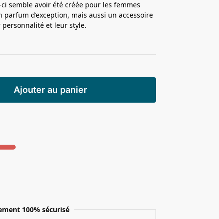
-ci semble avoir été créée pour les femmes
 parfum d’exception, mais aussi un accessoire
 personnalité et leur style.
Ajouter au panier
ement 100% sécurisé