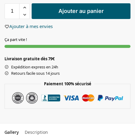
Ajouter au panier
Ajouter à mes envies
Ça part vite !
Livraison gratuite dès 79€
Expédition express en 24h
Retours facile sous 14 jours
Paiement 100% sécurisé
Gallery
Description