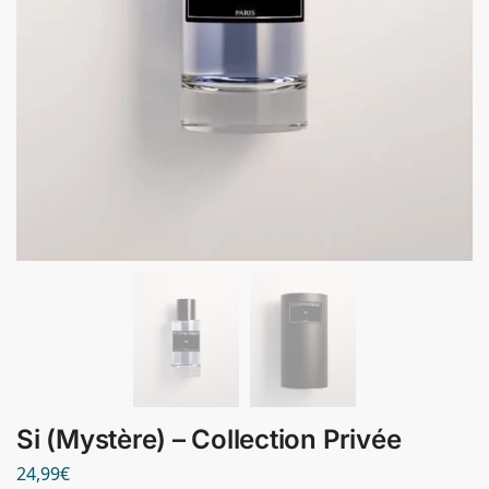
Si (Mystère) – Collection Privée
24,99
€