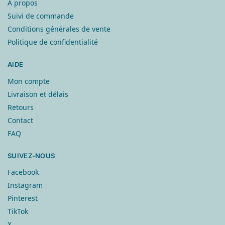
À propos
Suivi de commande
Conditions générales de vente
Politique de confidentialité
AIDE
Mon compte
Livraison et délais
Retours
Contact
FAQ
SUIVEZ-NOUS
Facebook
Instagram
Pinterest
TikTok
X