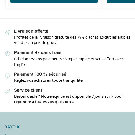
Livraison offerte
Profitez de la livraison gratuite dès 79 € d'achat. Exclut les articles
vendus au prix de gros.
Paiement 4x sans frais
Échelonnez vos paiements : Simple, rapide et sans effort avec
PayPal.
Paiement 100 % sécurisé
Réglez vos achats en toute tranquillité.
Service client
Besoin d’aide ? Notre équipe est disponible 7 jours sur 7 pour
répondre à toutes vos questions.
BAYTIK