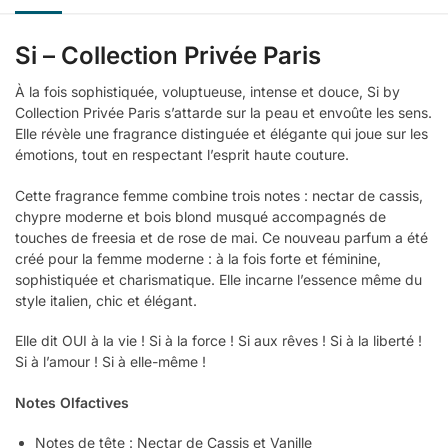
Si – Collection Privée Paris
À la fois sophistiquée, voluptueuse, intense et douce, Si by
Collection Privée Paris s’attarde sur la peau et envoûte les sens.
Elle révèle une fragrance distinguée et élégante qui joue sur les
émotions, tout en respectant l’esprit haute couture.
Cette fragrance femme combine trois notes : nectar de cassis,
chypre moderne et bois blond musqué accompagnés de
touches de freesia et de rose de mai. Ce nouveau parfum a été
créé pour la femme moderne : à la fois forte et féminine,
sophistiquée et charismatique. Elle incarne l’essence même du
style italien, chic et élégant.
Elle dit OUI à la vie ! Si à la force ! Si aux rêves ! Si à la liberté !
Si à l’amour ! Si à elle-même !
Notes Olfactives
Notes de tête : Nectar de Cassis et Vanille