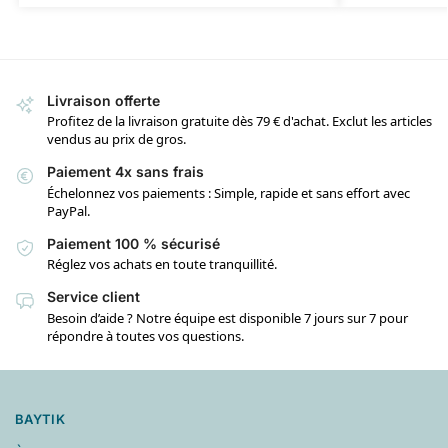
Livraison offerte
Profitez de la livraison gratuite dès 79 € d'achat. Exclut les articles
vendus au prix de gros.
Paiement 4x sans frais
Échelonnez vos paiements : Simple, rapide et sans effort avec
PayPal.
Paiement 100 % sécurisé
Réglez vos achats en toute tranquillité.
Service client
Besoin d’aide ? Notre équipe est disponible 7 jours sur 7 pour
répondre à toutes vos questions.
BAYTIK