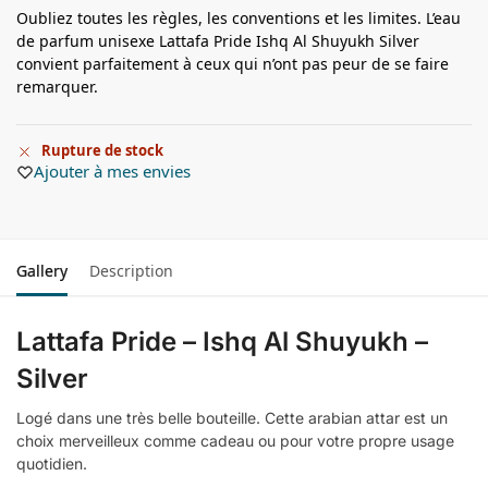
Oubliez toutes les règles, les conventions et les limites. L’eau
de parfum unisexe Lattafa Pride Ishq Al Shuyukh Silver
convient parfaitement à ceux qui n’ont pas peur de se faire
remarquer.
Rupture de stock
Ajouter à mes envies
Gallery
Description
Lattafa Pride – Ishq Al Shuyukh –
Silver
Logé dans une très belle bouteille. Cette arabian attar est un
choix merveilleux comme cadeau ou pour votre propre usage
quotidien.