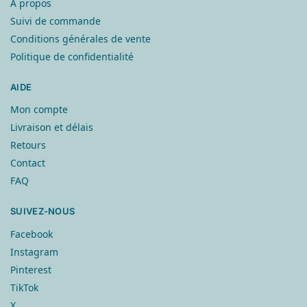
À propos
Suivi de commande
Conditions générales de vente
Politique de confidentialité
AIDE
Mon compte
Livraison et délais
Retours
Contact
FAQ
SUIVEZ-NOUS
Facebook
Instagram
Pinterest
TikTok
X