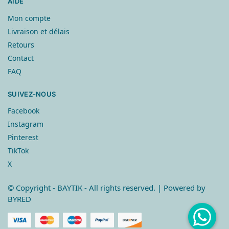
AIDE
Mon compte
Livraison et délais
Retours
Contact
FAQ
SUIVEZ-NOUS
Facebook
Instagram
Pinterest
TikTok
X
© Copyright
- BAYTIK - All rights reserved. | Powered by
BYRED