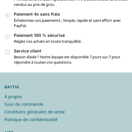
vendus au prix de gros.
Paiement 4x sans frais
Échelonnez vos paiements : Simple, rapide et sans effort avec
PayPal.
Paiement 100 % sécurisé
Réglez vos achats en toute tranquillité.
Service client
Besoin d’aide ? Notre équipe est disponible 7 jours sur 7 pour
répondre à toutes vos questions.
BAYTIK
À propos
Suivi de commande
Conditions générales de vente
Politique de confidentialité