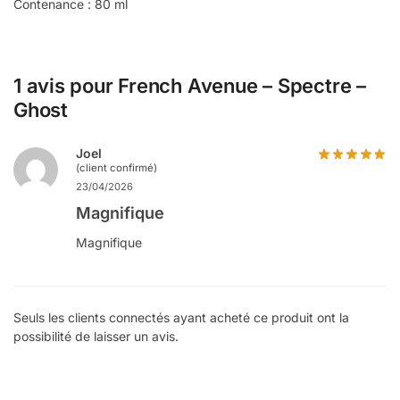
Contenance : 80 ml
1 avis pour
French Avenue – Spectre –
Ghost
Joel
(client confirmé)
23/04/2026
Magnifique
Magnifique
Seuls les clients connectés ayant acheté ce produit ont la
possibilité de laisser un avis.