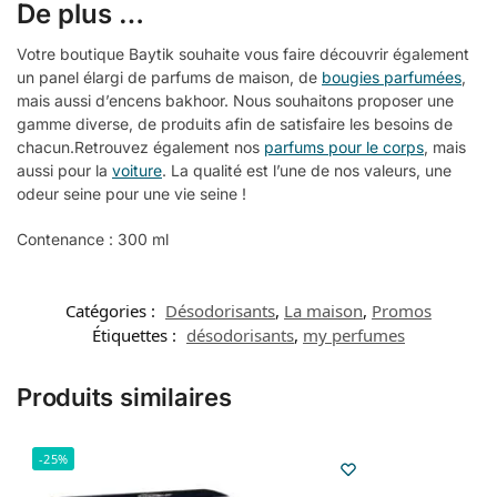
De plus …
Votre boutique Baytik souhaite vous faire découvrir également
un panel élargi de parfums de maison, de
bougies parfumées
,
mais aussi d’encens bakhoor. Nous souhaitons proposer une
gamme diverse, de produits afin de satisfaire les besoins de
chacun.Retrouvez également nos
parfums pour le corps
, mais
aussi pour la
voiture
. La qualité est l’une de nos valeurs, une
odeur seine pour une vie seine !
Contenance : 300 ml
Catégories :
Désodorisants
,
La maison
,
Promos
Étiquettes :
désodorisants
,
my perfumes
Produits similaires
-25%