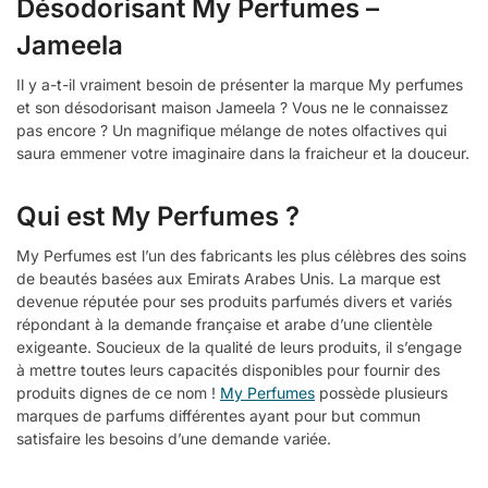
Désodorisant My Perfumes –
Jameela
Il y a-t-il vraiment besoin de présenter la marque My perfumes
et son désodorisant maison Jameela ? Vous ne le connaissez
pas encore ? Un magnifique mélange de notes olfactives qui
saura emmener votre imaginaire dans la fraicheur et la douceur.
Qui est My Perfumes ?
My Perfumes est l’un des fabricants les plus célèbres des soins
de beautés basées aux Emirats Arabes Unis. La marque est
devenue réputée pour ses produits parfumés divers et variés
répondant à la demande française et arabe d’une clientèle
exigeante. Soucieux de la qualité de leurs produits, il s’engage
à mettre toutes leurs capacités disponibles pour fournir des
produits dignes de ce nom !
My Perfumes
possède plusieurs
marques de parfums différentes ayant pour but commun
satisfaire les besoins d’une demande variée.