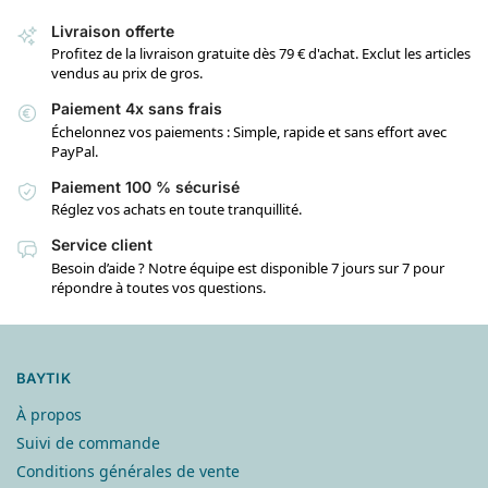
Livraison offerte
Profitez de la livraison gratuite dès 79 € d'achat. Exclut les articles
vendus au prix de gros.
Paiement 4x sans frais
Échelonnez vos paiements : Simple, rapide et sans effort avec
PayPal.
Paiement 100 % sécurisé
Réglez vos achats en toute tranquillité.
Service client
Besoin d’aide ? Notre équipe est disponible 7 jours sur 7 pour
répondre à toutes vos questions.
BAYTIK
À propos
Suivi de commande
Conditions générales de vente