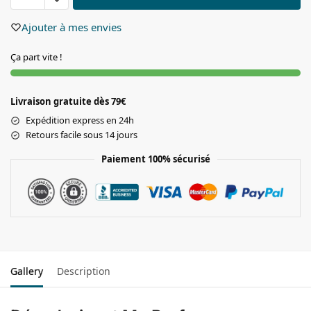
Ajouter à mes envies
Ça part vite !
Livraison gratuite dès 79€
Expédition express en 24h
Retours facile sous 14 jours
Paiement 100% sécurisé
Gallery
Description