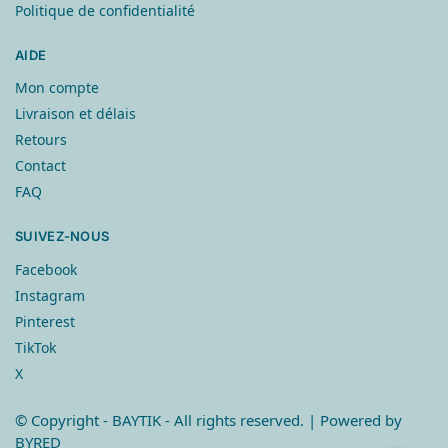
Politique de confidentialité
AIDE
Mon compte
Livraison et délais
Retours
Contact
FAQ
SUIVEZ-NOUS
Facebook
Instagram
Pinterest
TikTok
X
© Copyright
- BAYTIK - All rights reserved. | Powered by
BYRED