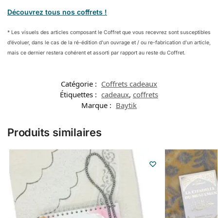
Découvrez tous nos coffrets !
* Les visuels des articles composant le Coffret que vous recevrez sont susceptibles
d’évoluer, dans le cas de la ré-édition d’un ouvrage et / ou re-fabrication d’un article,
mais ce dernier restera cohérent et assorti par rapport au reste du Coffret.
Catégorie :
Coffrets cadeaux
Étiquettes :
cadeaux
,
coffrets
Marque :
Baytik
Produits similaires