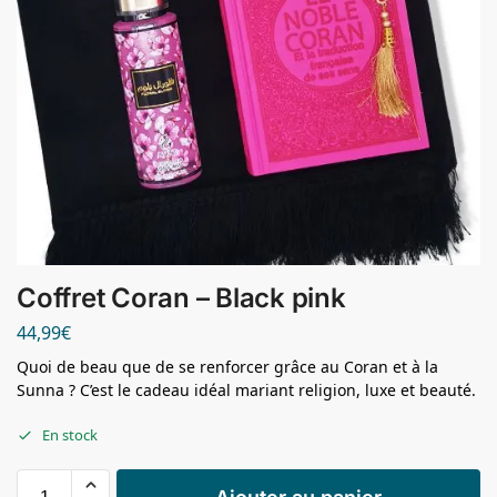
Coffret Coran – Black pink
44,99
€
Quoi de beau que de se renforcer grâce au Coran et à la
Sunna ? C’est le cadeau idéal mariant religion, luxe et beauté.
En stock