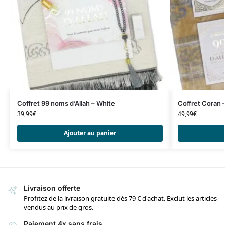
Coffret 99 noms d’Allah – White
Coffret Coran 
39,99
€
49,99
€
Ajouter au panier
Livraison offerte
Profitez de la livraison gratuite dès 79 € d'achat. Exclut les articles
vendus au prix de gros.
Paiement 4x sans frais