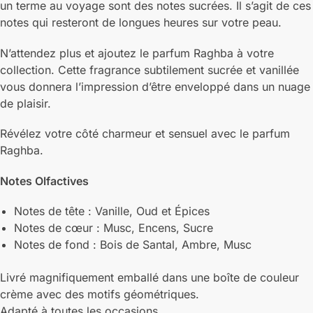
un terme au voyage sont des notes sucrées. Il s’agit de ces
notes qui resteront de longues heures sur votre peau.
N’attendez plus et ajoutez le parfum Raghba à votre
collection. Cette fragrance subtilement sucrée et vanillée
vous donnera l’impression d’être enveloppé dans un nuage
de plaisir.
Révélez votre côté charmeur et sensuel avec le parfum
Raghba.
Notes Olfactives
Notes de tête : Vanille, Oud et Épices
Notes de cœur : Musc, Encens, Sucre
Notes de fond : Bois de Santal, Ambre, Musc
Livré magnifiquement emballé dans une boîte de couleur
crème avec des motifs géométriques.
Adapté à toutes les occasions.