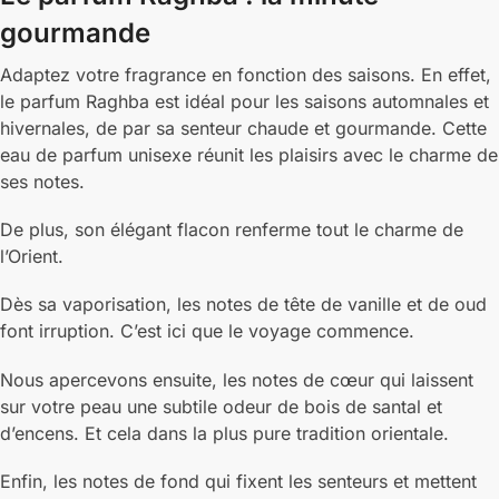
gourmande
Adaptez votre fragrance en fonction des saisons. En effet,
le parfum Raghba est idéal pour les saisons automnales et
hivernales, de par sa senteur chaude et gourmande. Cette
eau de parfum unisexe réunit les plaisirs avec le charme de
ses notes.
De plus, son élégant flacon renferme tout le charme de
l’Orient.
Dès sa vaporisation, les notes de tête de vanille et de oud
font irruption. C’est ici que le voyage commence.
Nous apercevons ensuite, les notes de cœur qui laissent
sur votre peau une subtile odeur de bois de santal et
d’encens. Et cela dans la plus pure tradition orientale.
Enfin, les notes de fond qui fixent les senteurs et mettent