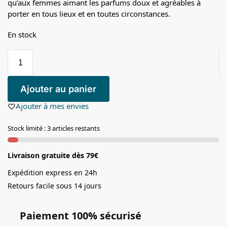
qu’aux femmes aimant les parfums doux et agréables à
porter en tous lieux et en toutes circonstances.
En stock
Ajouter au panier
Ajouter à mes envies
Stock limité : 3 articles restants
Livraison gratuite dès 79€
Expédition express en 24h
Retours facile sous 14 jours
Paiement 100% sécurisé