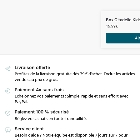
Box Citadelle Ki
19,99
€
Aj
Livraison offerte
Profitez de la livraison gratuite dès 79 € d'achat. Exclut les articles
vendus au prix de gros.
Paiement 4x sans frais
Échelonnez vos paiements : Simple, rapide et sans effort avec
PayPal.
Paiement 100 % sécurisé
Réglez vos achats en toute tranquillité.
Service client
Besoin d’aide ? Notre équipe est disponible 7 jours sur 7 pour