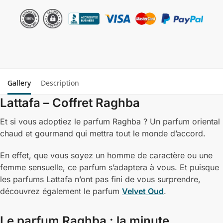
Gallery
Description
Lattafa – Coffret Raghba
Et si vous adoptiez le parfum Raghba ? Un parfum oriental
chaud et gourmand qui mettra tout le monde d’accord.
En effet, que vous soyez un homme de caractère ou une
femme sensuelle, ce parfum s’adaptera à vous. Et puisque
les parfums Lattafa n’ont pas fini de vous surprendre,
découvrez également le parfum
Velvet Oud
.
Le parfum Raghba : la minute