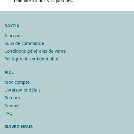
répondre à toutes vos questions.
BAYTIK
À propos
Suivi de commande
Conditions générales de vente
Politique de confidentialité
AIDE
Mon compte
Livraison et délais
Retours
Contact
FAQ
SUIVEZ-NOUS