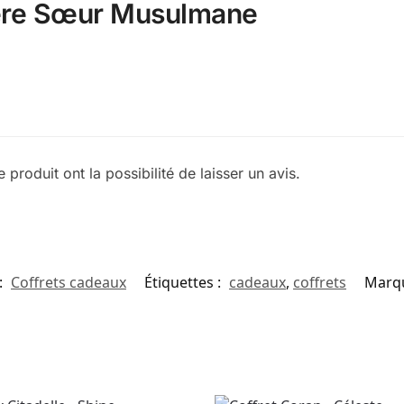
ère Sœur Musulmane
produit ont la possibilité de laisser un avis.
:
Coffrets cadeaux
Étiquettes :
cadeaux
,
coffrets
Marq