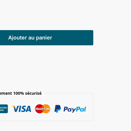
Ajouter au panier
ement 100% sécurisé