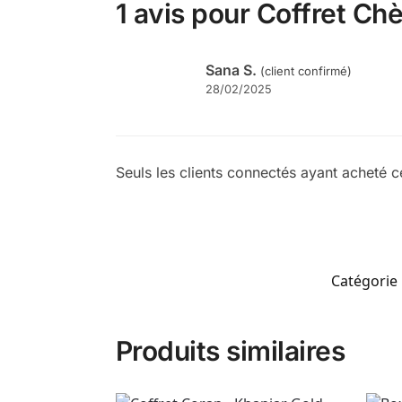
1 avis pour
Coffret Ch
Sana S.
(client confirmé)
28/02/2025
Seuls les clients connectés ayant acheté ce 
Catégorie 
Produits similaires