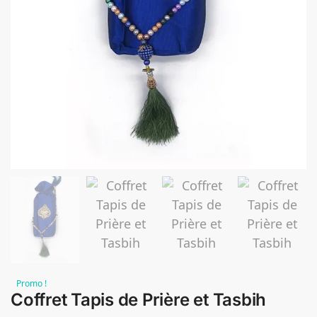
Promo !
Coffret Tapis de Prière et Tasbih