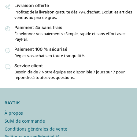
Livraison offerte
Profitez de la livraison gratuite dès 79 € d'achat. Exclut les articles
vendus au prix de gros.
Paiement 4x sans frais
Échelonnez vos paiements : Simple, rapide et sans effort avec
PayPal.
Paiement 100 % sécurisé
Réglez vos achats en toute tranquillité.
Service client
Besoin d’aide ? Notre équipe est disponible 7 jours sur 7 pour
répondre à toutes vos questions.
BAYTIK
À propos
Suivi de commande
Conditions générales de vente
Politique de confidentialité