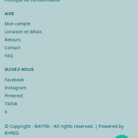
AIDE
Mon compte
Livraison et délais
Retours
Contact
FAQ
SUIVEZ-NOUS
Facebook
Instagram
Pinterest
TikTok
X
© Copyright
- BAYTIK - All rights reserved. | Powered by
BYRED