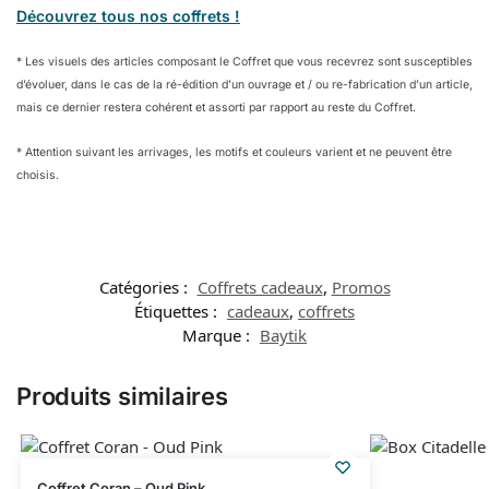
Découvrez tous nos coffrets !
* Les visuels des articles composant le Coffret que vous recevrez sont susceptibles
d’évoluer, dans le cas de la ré-édition d’un ouvrage et / ou re-fabrication d’un article,
mais ce dernier restera cohérent et assorti par rapport au reste du Coffret.
* Attention suivant les arrivages, les motifs et couleurs varient et ne peuvent être
choisis.
Catégories :
Coffrets cadeaux
,
Promos
Étiquettes :
cadeaux
,
coffrets
Marque :
Baytik
Produits similaires
Coffret Coran – Oud Pink