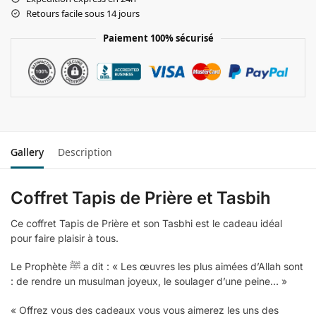
Retours facile sous 14 jours
Paiement 100% sécurisé
Gallery
Description
Coffret Tapis de Prière et Tasbih
Ce coffret Tapis de Prière et son Tasbhi est le cadeau idéal
pour faire plaisir à tous.
Le Prophète ﷺ a dit : « Les œuvres les plus aimées d’Allah sont
: de rendre un musulman joyeux, le soulager d’une peine… »
« Offrez vous des cadeaux vous vous aimerez les uns des