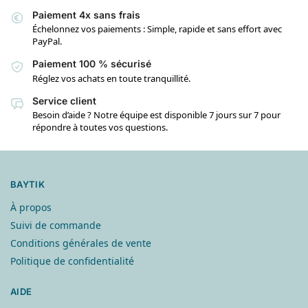
Paiement 4x sans frais
Échelonnez vos paiements : Simple, rapide et sans effort avec
PayPal.
Paiement 100 % sécurisé
Réglez vos achats en toute tranquillité.
Service client
Besoin d’aide ? Notre équipe est disponible 7 jours sur 7 pour
répondre à toutes vos questions.
BAYTIK
À propos
Suivi de commande
Conditions générales de vente
Politique de confidentialité
AIDE