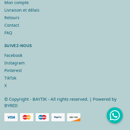
Mon compte
Livraison et délais
Retours
Contact
FAQ
SUIVEZ-NOUS
Facebook
Instagram
Pinterest
TikTok
X
© Copyright
- BAYTIK - All rights reserved. | Powered by
BYRED