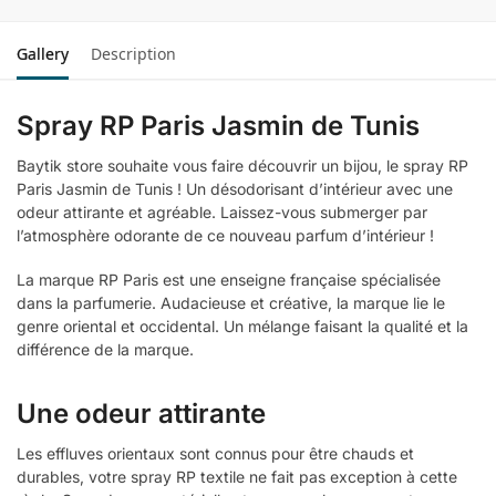
Gallery
Description
Spray RP Paris Jasmin de Tunis
Baytik store souhaite vous faire découvrir un bijou, le spray RP
Paris Jasmin de Tunis ! Un désodorisant d’intérieur avec une
odeur attirante et agréable. Laissez-vous submerger par
l’atmosphère odorante de ce nouveau parfum d’intérieur !
La marque RP Paris est une enseigne française spécialisée
dans la parfumerie. Audacieuse et créative, la marque lie le
genre oriental et occidental. Un mélange faisant la qualité et la
différence de la marque.
Une odeur attirante
Les effluves orientaux sont connus pour être chauds et
durables, votre spray RP textile ne fait pas exception à cette