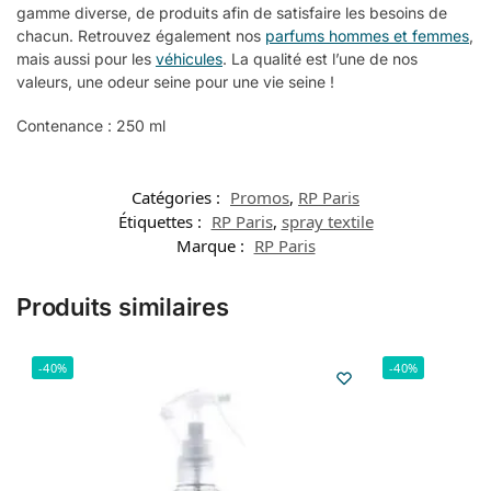
gamme diverse, de produits afin de satisfaire les besoins de
chacun. Retrouvez également nos
parfums hommes et femmes
,
mais aussi pour les
véhicules
. La qualité est l’une de nos
valeurs, une odeur seine pour une vie seine !
Contenance : 250 ml
Catégories :
Promos
,
RP Paris
Étiquettes :
RP Paris
,
spray textile
Marque :
RP Paris
Produits similaires
-40%
-40%