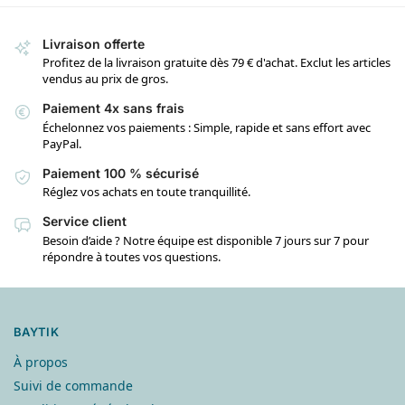
Livraison offerte
Profitez de la livraison gratuite dès 79 € d'achat. Exclut les articles
vendus au prix de gros.
Paiement 4x sans frais
Échelonnez vos paiements : Simple, rapide et sans effort avec
PayPal.
Paiement 100 % sécurisé
Réglez vos achats en toute tranquillité.
Service client
Besoin d’aide ? Notre équipe est disponible 7 jours sur 7 pour
répondre à toutes vos questions.
BAYTIK
À propos
Suivi de commande