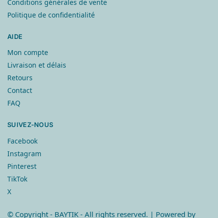
Conditions générales de vente
Politique de confidentialité
AIDE
Mon compte
Livraison et délais
Retours
Contact
FAQ
SUIVEZ-NOUS
Facebook
Instagram
Pinterest
TikTok
X
© Copyright
- BAYTIK - All rights reserved. | Powered by