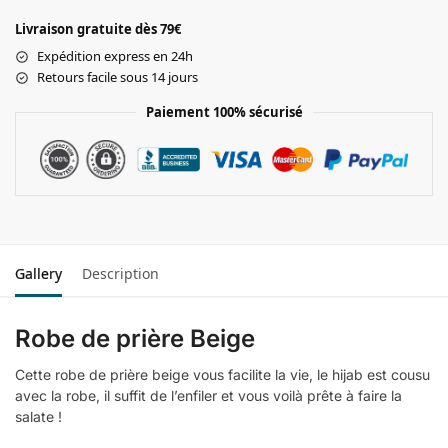
Livraison gratuite dès 79€
Expédition express en 24h
Retours facile sous 14 jours
Paiement 100% sécurisé
Gallery
Description
Robe de prière Beige
Cette robe de prière beige vous facilite la vie, le hijab est cousu
avec la robe, il suffit de l’enfiler et vous voilà prête à faire la
salate !