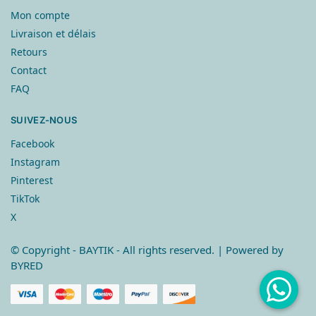
Mon compte
Livraison et délais
Retours
Contact
FAQ
SUIVEZ-NOUS
Facebook
Instagram
Pinterest
TikTok
X
© Copyright
- BAYTIK - All rights reserved. | Powered by
BYRED