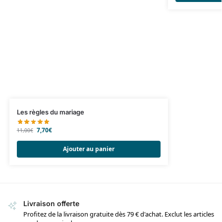
Les règles du mariage
7,70
€
11,00
€
Ajouter au panier
Livraison offerte
Profitez de la livraison gratuite dès 79 € d'achat. Exclut les articles