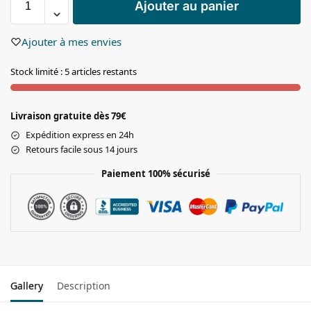
Ajouter au panier
Ajouter à mes envies
Stock limité : 5 articles restants
Livraison gratuite dès 79€
Expédition express en 24h
Retours facile sous 14 jours
Paiement 100% sécurisé
Gallery
Description