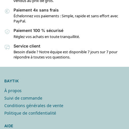
vendus au prix de gros.
Paiement 4x sans frais
Échelonnez vos paiements : Simple, rapide et sans effort avec
PayPal.
Paiement 100 % sécurisé
Réglez vos achats en toute tranquillité.
Service client
Besoin d’aide ? Notre équipe est disponible 7 jours sur 7 pour
répondre à toutes vos questions.
BAYTIK
À propos
Suivi de commande
Conditions générales de vente
Politique de confidentialité
AIDE