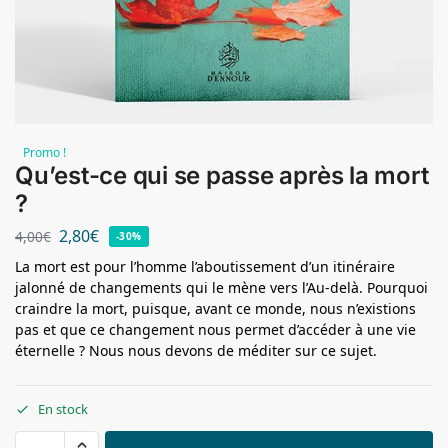
Promo !
Qu’est-ce qui se passe après la mort
?
2,80
€
4,00
€
-30%
La mort est pour l’homme l’aboutissement d’un itinéraire
jalonné de changements qui le mène vers l’Au-delà. Pourquoi
craindre la mort, puisque, avant ce monde, nous n’existions
pas et que ce changement nous permet d’accéder à une vie
éternelle ? Nous nous devons de méditer sur ce sujet.
En stock