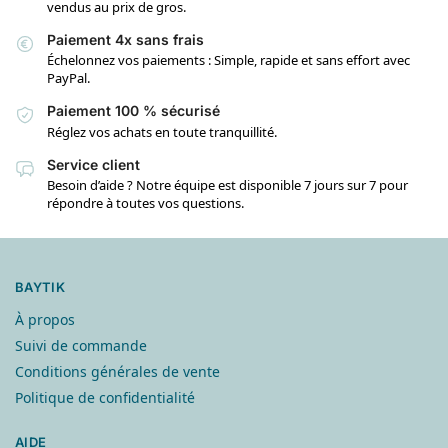
vendus au prix de gros.
Paiement 4x sans frais
Échelonnez vos paiements : Simple, rapide et sans effort avec
PayPal.
Paiement 100 % sécurisé
Réglez vos achats en toute tranquillité.
Service client
Besoin d’aide ? Notre équipe est disponible 7 jours sur 7 pour
répondre à toutes vos questions.
BAYTIK
À propos
Suivi de commande
Conditions générales de vente
Politique de confidentialité
AIDE