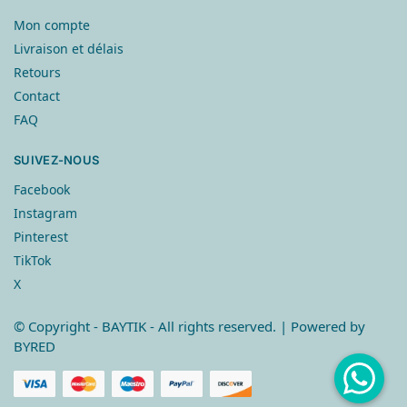
Mon compte
Livraison et délais
Retours
Contact
FAQ
SUIVEZ-NOUS
Facebook
Instagram
Pinterest
TikTok
X
© Copyright
- BAYTIK - All rights reserved. | Powered by
BYRED