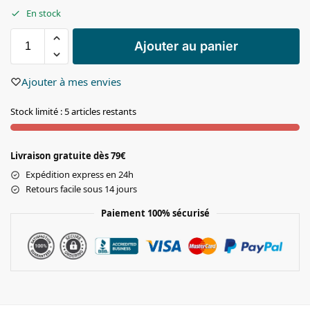
En stock
Ajouter au panier
Ajouter à mes envies
Stock limité : 5 articles restants
Livraison gratuite dès 79€
Expédition express en 24h
Retours facile sous 14 jours
Paiement 100% sécurisé