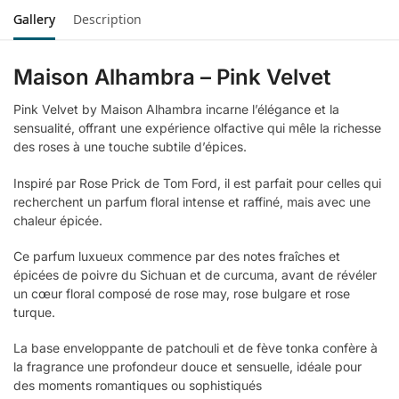
Gallery
Description
Maison Alhambra – Pink Velvet
Pink Velvet by Maison Alhambra incarne l’élégance et la
sensualité, offrant une expérience olfactive qui mêle la richesse
des roses à une touche subtile d’épices.
Inspiré par Rose Prick de Tom Ford, il est parfait pour celles qui
recherchent un parfum floral intense et raffiné, mais avec une
chaleur épicée.
Ce parfum luxueux commence par des notes fraîches et
épicées de poivre du Sichuan et de curcuma, avant de révéler
un cœur floral composé de rose may, rose bulgare et rose
turque.
La base enveloppante de patchouli et de fève tonka confère à
la fragrance une profondeur douce et sensuelle, idéale pour
des moments romantiques ou sophistiqués