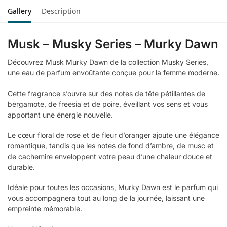
Gallery
Description
Musk – Musky Series – Murky Dawn
Découvrez Musk Murky Dawn de la collection Musky Series,
une eau de parfum envoûtante conçue pour la femme moderne.
Cette fragrance s’ouvre sur des notes de tête pétillantes de
bergamote, de freesia et de poire, éveillant vos sens et vous
apportant une énergie nouvelle.
Le cœur floral de rose et de fleur d’oranger ajoute une élégance
romantique, tandis que les notes de fond d’ambre, de musc et
de cachemire enveloppent votre peau d’une chaleur douce et
durable.
Idéale pour toutes les occasions, Murky Dawn est le parfum qui
vous accompagnera tout au long de la journée, laissant une
empreinte mémorable.