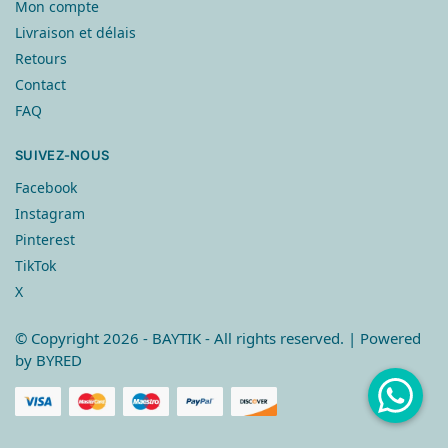
Mon compte
Livraison et délais
Retours
Contact
FAQ
SUIVEZ-NOUS
Facebook
Instagram
Pinterest
TikTok
X
© Copyright
2026
- BAYTIK - All rights reserved. | Powered
by
BYRED