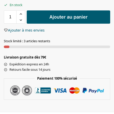
En stock
Ajouter au panier
Ajouter à mes envies
Stock limité : 3 articles restants
Livraison gratuite dès 79€
Expédition express en 24h
Retours facile sous 14 jours
Paiement 100% sécurisé