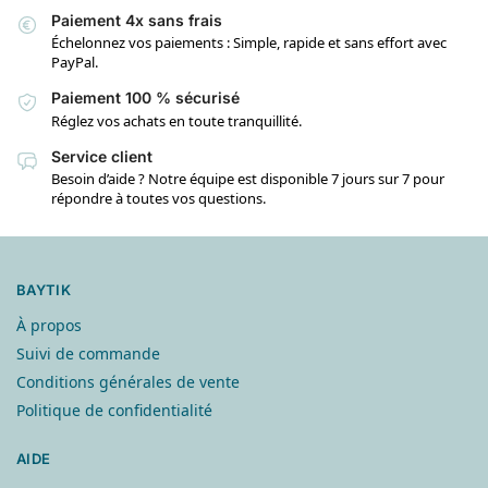
Paiement 4x sans frais
Échelonnez vos paiements : Simple, rapide et sans effort avec
PayPal.
Paiement 100 % sécurisé
Réglez vos achats en toute tranquillité.
Service client
Besoin d’aide ? Notre équipe est disponible 7 jours sur 7 pour
répondre à toutes vos questions.
BAYTIK
À propos
Suivi de commande
Conditions générales de vente
Politique de confidentialité
AIDE