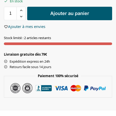
En stock
Ajouter au panier
Ajouter à mes envies
Stock limité : 2 articles restants
Livraison gratuite dès 79€
Expédition express en 24h
Retours facile sous 14 jours
Paiement 100% sécurisé