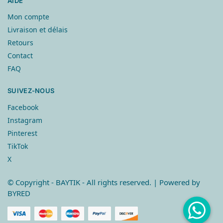
AIDE
Mon compte
Livraison et délais
Retours
Contact
FAQ
SUIVEZ-NOUS
Facebook
Instagram
Pinterest
TikTok
X
© Copyright
- BAYTIK - All rights reserved. | Powered by
BYRED