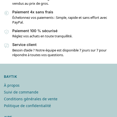
vendus au prix de gros.
Paiement 4x sans frais
Échelonnez vos paiements : Simple, rapide et sans effort avec
PayPal.
Paiement 100 % sécurisé
Réglez vos achats en toute tranquillité.
Service client
Besoin d’aide ? Notre équipe est disponible 7 jours sur 7 pour
répondre à toutes vos questions.
BAYTIK
À propos
Suivi de commande
Conditions générales de vente
Politique de confidentialité