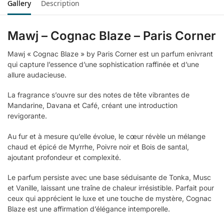
Gallery
Description
Mawj – Cognac Blaze – Paris Corner
Mawj « Cognac Blaze » by Paris Corner est un parfum enivrant
qui capture l’essence d’une sophistication raffinée et d’une
allure audacieuse.
La fragrance s’ouvre sur des notes de tête vibrantes de
Mandarine, Davana et Café, créant une introduction
revigorante.
Au fur et à mesure qu’elle évolue, le cœur révèle un mélange
chaud et épicé de Myrrhe, Poivre noir et Bois de santal,
ajoutant profondeur et complexité.
Le parfum persiste avec une base séduisante de Tonka, Musc
et Vanille, laissant une traîne de chaleur irrésistible. Parfait pour
ceux qui apprécient le luxe et une touche de mystère, Cognac
Blaze est une affirmation d’élégance intemporelle.