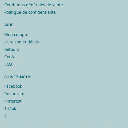
Conditions générales de vente
Politique de confidentialité
AIDE
Mon compte
Livraison et délais
Retours
Contact
FAQ
SUIVEZ-NOUS
Facebook
Instagram
Pinterest
TikTok
X