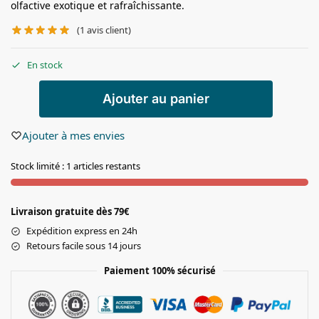
olfactive exotique et rafraîchissante.
(
1
avis client)
En stock
Ajouter au panier
Ajouter à mes envies
Stock limité : 1 articles restants
Livraison gratuite dès 79€
Expédition express en 24h
Retours facile sous 14 jours
Paiement 100% sécurisé