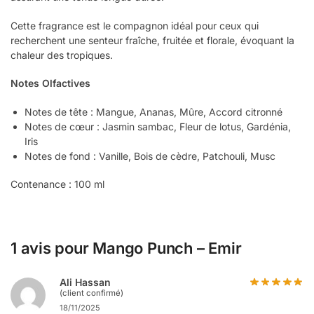
Cette fragrance est le compagnon idéal pour ceux qui
recherchent une senteur fraîche, fruitée et florale, évoquant la
chaleur des tropiques.
Notes Olfactives
Notes de tête : Mangue, Ananas, Mûre, Accord citronné
Notes de cœur : Jasmin sambac, Fleur de lotus, Gardénia,
Iris
Notes de fond : Vanille, Bois de cèdre, Patchouli, Musc
Contenance : 100 ml
1 avis pour
Mango Punch – Emir
Ali Hassan
(client confirmé)
18/11/2025