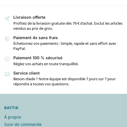
Livraison offerte
Profitez de la livraison gratuite dès 79 € d'achat. Exclut les articles
vendus au prix de gros.
Paiement 4x sans frais
Échelonnez vos paiements : Simple, rapide et sans effort avec
PayPal.
Paiement 100 % sécurisé
Réglez vos achats en toute tranquillité.
Service client
Besoin d’aide ? Notre équipe est disponible 7 jours sur 7 pour
répondre à toutes vos questions.
BAYTIK
À propos
Suivi de commande