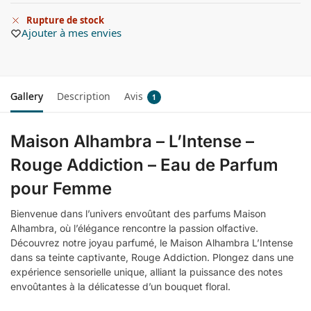
Rupture de stock
Ajouter à mes envies
Gallery
Description
Avis
1
Maison Alhambra – L’Intense –
Rouge Addiction – Eau de Parfum
pour Femme
Bienvenue dans l’univers envoûtant des parfums Maison
Alhambra, où l’élégance rencontre la passion olfactive.
Découvrez notre joyau parfumé, le Maison Alhambra L’Intense
dans sa teinte captivante, Rouge Addiction. Plongez dans une
expérience sensorielle unique, alliant la puissance des notes
envoûtantes à la délicatesse d’un bouquet floral.