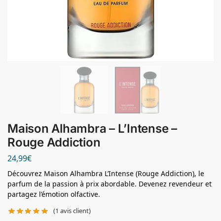
Maison Alhambra – L’Intense –
Rouge Addiction
24,99
€
Découvrez Maison Alhambra L’Intense (Rouge Addiction), le
parfum de la passion à prix abordable. Devenez revendeur et
partagez l’émotion olfactive.
(
1
avis client)