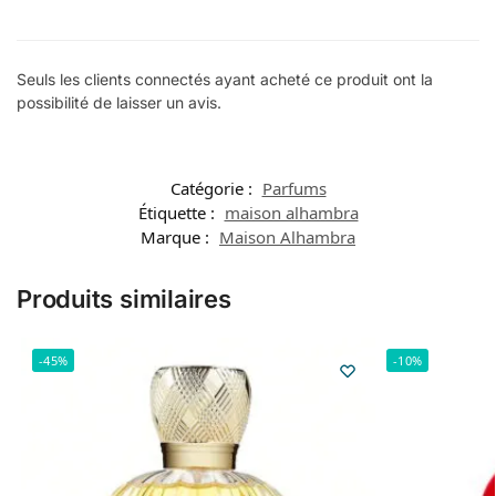
Seuls les clients connectés ayant acheté ce produit ont la
possibilité de laisser un avis.
Catégorie :
Parfums
Étiquette :
maison alhambra
Marque :
Maison Alhambra
Produits similaires
-45%
-10%