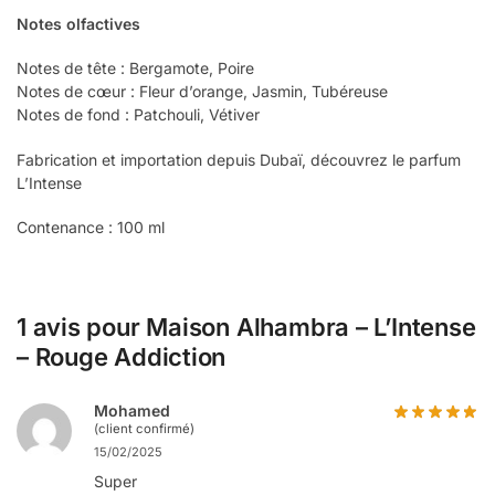
Notes olfactives
Notes de tête : Bergamote, Poire
Notes de cœur : Fleur d’orange, Jasmin, Tubéreuse
Notes de fond : Patchouli, Vétiver
Fabrication et importation depuis Dubaï, découvrez le parfum
L’Intense
Contenance : 100 ml
1 avis pour
Maison Alhambra – L’Intense
– Rouge Addiction
Mohamed
(client confirmé)
15/02/2025
Super