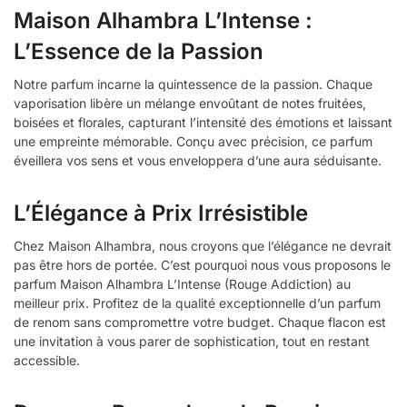
Maison Alhambra L’Intense :
L’Essence de la Passion
Notre parfum incarne la quintessence de la passion. Chaque
vaporisation libère un mélange envoûtant de notes fruitées,
boisées et florales, capturant l’intensité des émotions et laissant
une empreinte mémorable. Conçu avec précision, ce parfum
éveillera vos sens et vous enveloppera d’une aura séduisante.
L’Élégance à Prix Irrésistible
Chez Maison Alhambra, nous croyons que l’élégance ne devrait
pas être hors de portée. C’est pourquoi nous vous proposons le
parfum Maison Alhambra L’Intense (Rouge Addiction) au
meilleur prix. Profitez de la qualité exceptionnelle d’un parfum
de renom sans compromettre votre budget. Chaque flacon est
une invitation à vous parer de sophistication, tout en restant
accessible.