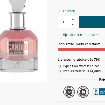
En stock
Ajouter à mes envies
Stock limité : 8 articles restants
Livraison gratuite dès 79€
Expédition express en 24h
Retours facile sous 14 jours
Pai