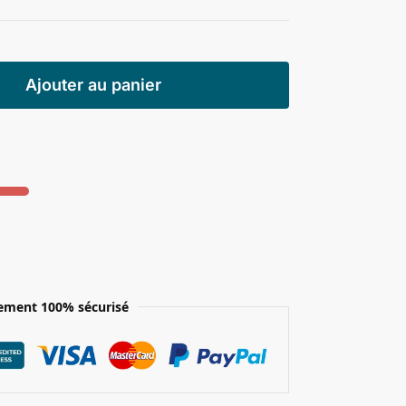
Ajouter au panier
ement 100% sécurisé