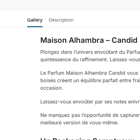
Gallery
Description
Maison Alhambra – Candid
Plongez dans l’univers envoûtant du Parf
quintessence du raffinement. Laissez-vous
Le Parfum Maison Alhambra Candid vous tr
boisés créent un équilibre parfait entre f
occasion.
Laissez-vous envoûter par ses notes enivr
Ne manquez pas l’opportunité de capturer 
meilleure version de vous-même.