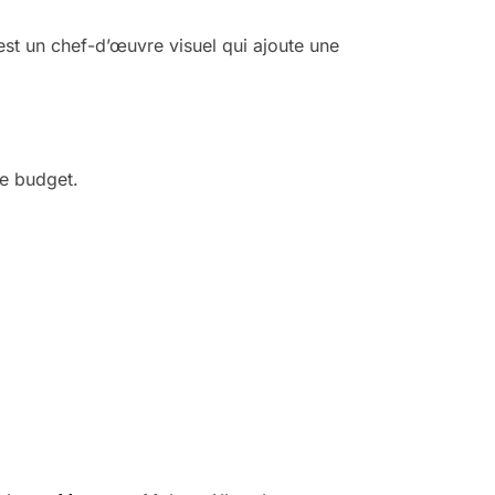
est un chef-d’œuvre visuel qui ajoute une
e budget.