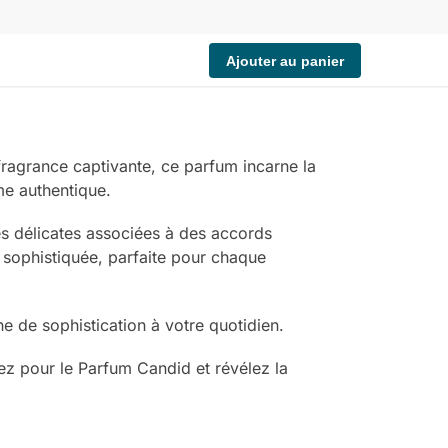
Ajouter au panier
ragrance captivante, ce parfum incarne la
me authentique.
s délicates associées à des accords
e sophistiquée, parfaite pour chaque
 de sophistication à votre quotidien.
ez pour le Parfum Candid et révélez la