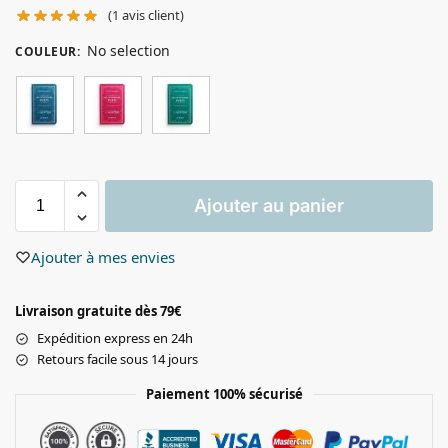
(
1
avis client)
No selection
COULEUR
:
Ajouter au panier
Ajouter à mes envies
Livraison gratuite dès 79€
Expédition express en 24h
Retours facile sous 14 jours
Paiement 100% sécurisé