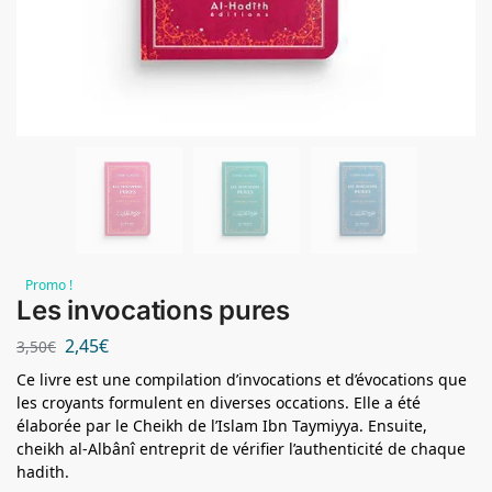
Promo !
Les invocations pures
2,45
€
3,50
€
Ce livre est une compilation d’invocations et d’évocations que
les croyants formulent en diverses occations. Elle a été
élaborée par le Cheikh de l’Islam Ibn Taymiyya. Ensuite,
cheikh al-Albânî entreprit de vérifier l’authenticité de chaque
hadith.