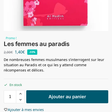
Promo !
Les femmes au paradis
1,40
€
2,00
€
-30%
De nombreuses femmes musulmanes s’interrogent sur leur
situation au Paradis et ce qui les y attend comme
récompenses et délices.
En stock
Ajouter au panier
Ajouter à mes envies