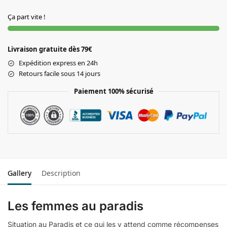
Ça part vite !
Livraison gratuite dès 79€
Expédition express en 24h
Retours facile sous 14 jours
Paiement 100% sécurisé
Gallery
Description
Les femmes au paradis
Situation au Paradis et ce qui les y attend comme récompenses