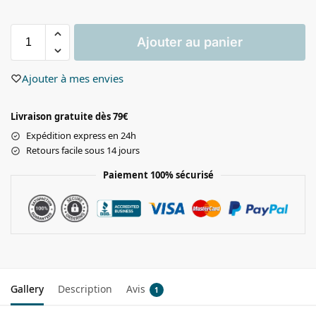
Ajouter au panier
Ajouter à mes envies
Livraison gratuite dès 79€
Expédition express en 24h
Retours facile sous 14 jours
Paiement 100% sécurisé
Gallery
Description
Avis
1