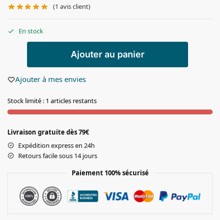
(
1
avis client)
En stock
Ajouter au panier
Ajouter à mes envies
Stock limité : 1 articles restants
Livraison gratuite dès 79€
Expédition express en 24h
Retours facile sous 14 jours
Paiement 100% sécurisé