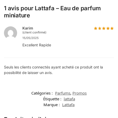
1 avis pour
Lattafa – Eau de parfum
miniature
Karim
(client confirmé)
15/05/2025
Excellent Rapide
Seuls les clients connectés ayant acheté ce produit ont la
possibilité de laisser un avis.
Catégories :
Parfums
,
Promos
Étiquette :
lattafa
Marque :
Lattafa