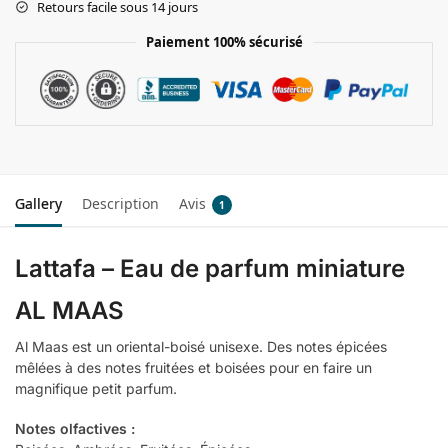
Retours facile sous 14 jours
Paiement 100% sécurisé
Gallery
Description
Avis
1
Lattafa – Eau de parfum miniature
AL MAAS
Al Maas est un oriental-boisé unisexe. Des notes épicées
mêlées à des notes fruitées et boisées pour en faire un
magnifique petit parfum.
Notes olfactives :