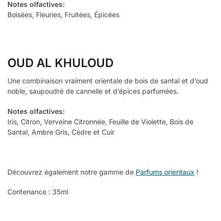
Notes olfactives:
Boisées, Fleuries, Fruitées, Épicées
OUD AL KHULOUD
Une combinaison vraiment orientale de bois de santal et d’oud
noble, saupoudré de cannelle et d’épices parfumées.
Notes olfactives:
Iris, Citron, Verveine Citronnée, Feuille de Violette, Bois de
Santal, Ambre Gris, Cèdre et Cuir
Découvrez également notre gamme de
Parfums orientaux
!
Contenance : 35ml