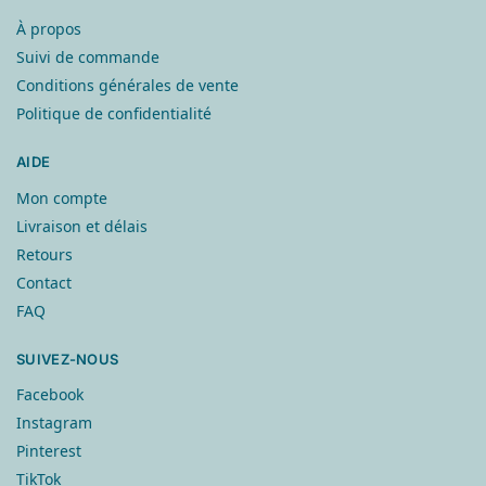
À propos
Suivi de commande
Conditions générales de vente
Politique de confidentialité
AIDE
Mon compte
Livraison et délais
Retours
Contact
FAQ
SUIVEZ-NOUS
Facebook
Instagram
Pinterest
TikTok