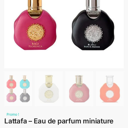
Promo !
Lattafa – Eau de parfum miniature