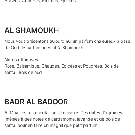
Boisées, Ambrées, Fruitées, Épicées
AL SHAMOUKH
Nous vous présentons aujourd’hui un parfum chaleureux à base
de Oud, le parfum oriental Al Shamoukh.
Notes olfactives:
Rose, Balsamique, Chaudes, Épicées et Poudrées, Bois de
santal, Bois de oud
BADR AL BADOOR
Al Maas est un oriental-boisé unisexe. Des notes d’agrumes
mêlées à des notes de cardamome, lavande et de bois de
santal pour en faire un magnifique petit parfum.