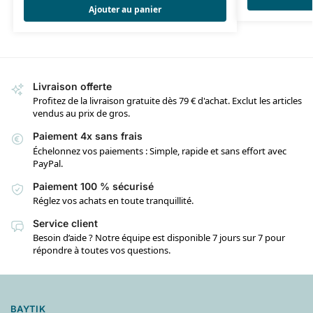
Ajouter au panier
Livraison offerte
Profitez de la livraison gratuite dès 79 € d'achat. Exclut les articles
vendus au prix de gros.
Paiement 4x sans frais
Échelonnez vos paiements : Simple, rapide et sans effort avec
PayPal.
Paiement 100 % sécurisé
Réglez vos achats en toute tranquillité.
Service client
Besoin d’aide ? Notre équipe est disponible 7 jours sur 7 pour
répondre à toutes vos questions.
BAYTIK