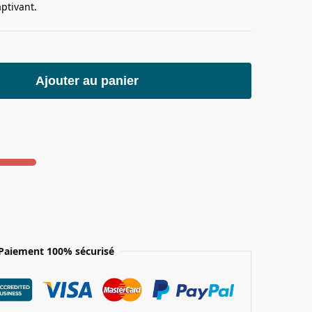
ptivant.
Ajouter au panier
Paiement 100% sécurisé