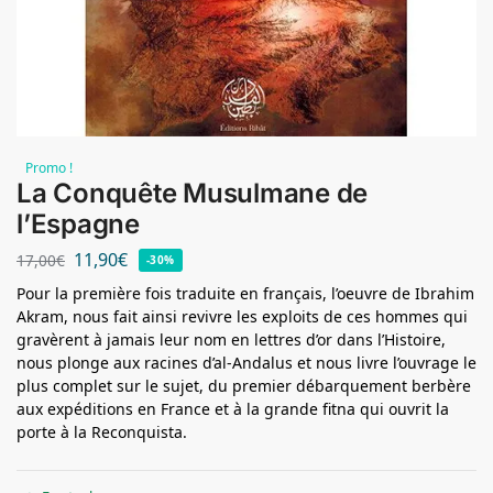
Promo !
La Conquête Musulmane de
l’Espagne
11,90
€
17,00
€
-30%
Pour la première fois traduite en français, l’oeuvre de Ibrahim
Akram, nous fait ainsi revivre les exploits de ces hommes qui
gravèrent à jamais leur nom en lettres d’or dans l’Histoire,
nous plonge aux racines d’al-Andalus et nous livre l’ouvrage le
plus complet sur le sujet, du premier débarquement berbère
aux expéditions en France et à la grande fitna qui ouvrit la
porte à la Reconquista.