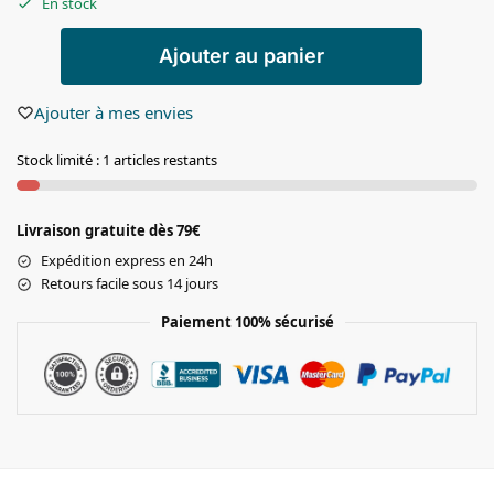
En stock
Ajouter au panier
Ajouter à mes envies
Stock limité : 1 articles restants
Livraison gratuite dès 79€
Expédition express en 24h
Retours facile sous 14 jours
Paiement 100% sécurisé