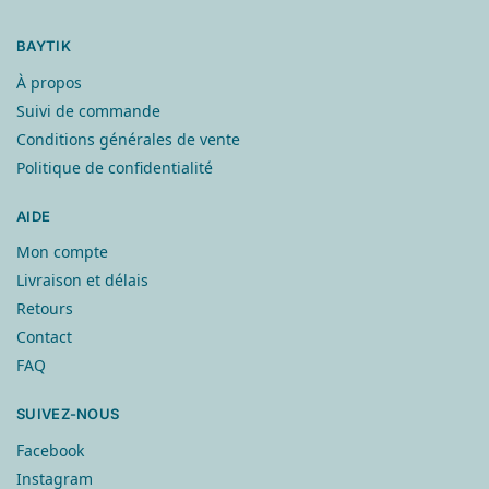
BAYTIK
À propos
Suivi de commande
Conditions générales de vente
Politique de confidentialité
AIDE
Mon compte
Livraison et délais
Retours
Contact
FAQ
SUIVEZ-NOUS
Facebook
Instagram