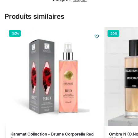
Produits similaires
-30%
-20%
Karamat Collection – Brume Corporelle Red
Ombre N (O.Nom