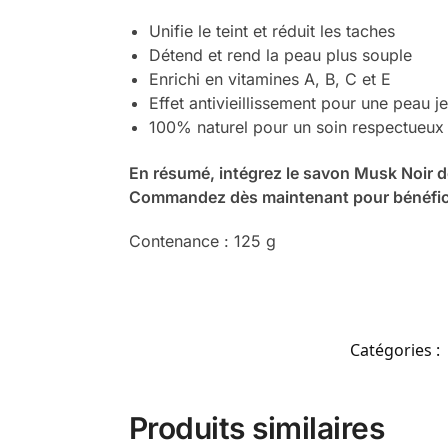
Unifie le teint et réduit les taches
Détend et rend la peau plus souple
Enrichi en vitamines A, B, C et E
Effet antivieillissement pour une peau j
100% naturel pour un soin respectueux
En résumé, intégrez le savon Musk Noir de
Commandez dès maintenant pour bénéficier
Contenance : 125 g
Catégories :
Produits similaires