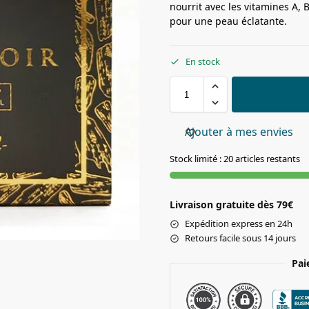
nourrit avec les vitamines A, B
pour une peau éclatante.
En stock
Ajouter à mes envies
Stock limité : 20 articles restants
Livraison gratuite dès 79€
Expédition express en 24h
Retours facile sous 14 jours
Pai