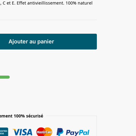
, C et E. Effet antivieillissement. 100% naturel
Ajouter au panier
ement 100% sécurisé