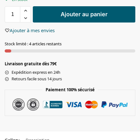
Ajouter au panier
Ajouter à mes envies
Stock limité : 4 articles restants
Livraison gratuite dès 79€
Expédition express en 24h
Retours facile sous 14 jours
Paiement 100% sécurisé