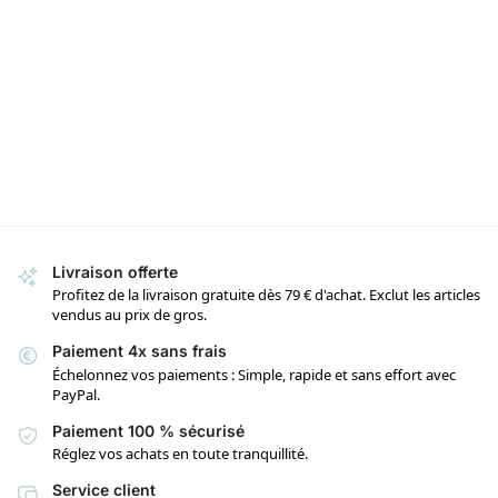
Livraison offerte
Profitez de la livraison gratuite dès 79 € d'achat. Exclut les articles
vendus au prix de gros.
Paiement 4x sans frais
Échelonnez vos paiements : Simple, rapide et sans effort avec
PayPal.
Paiement 100 % sécurisé
Réglez vos achats en toute tranquillité.
Service client