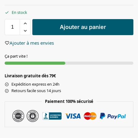
En stock
Ajouter au panier
Ajouter à mes envies
Ça part vite !
Livraison gratuite dès 79€
Expédition express en 24h
Retours facile sous 14 jours
Paiement 100% sécurisé