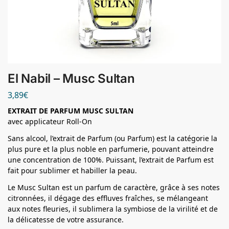
El Nabil – Musc Sultan
3,89
€
EXTRAIT DE PARFUM MUSC SULTAN
avec applicateur Roll-On
Sans alcool, l’extrait de Parfum (ou Parfum) est la catégorie la
plus pure et la plus noble en parfumerie, pouvant atteindre
une concentration de 100%. Puissant, l’extrait de Parfum est
fait pour sublimer et habiller la peau.
Le Musc Sultan est un parfum de caractère, grâce à ses notes
citronnées, il dégage des effluves fraîches, se mélangeant
aux notes fleuries, il sublimera la symbiose de la virilité et de
la délicatesse de votre assurance.