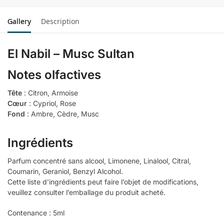
Gallery
Description
El Nabil – Musc Sultan
Notes olfactives
Tête
: Citron, Armoise
Cœur
: Cypriol, Rose
Fond
: Ambre, Cèdre, Musc
Ingrédients
Parfum concentré sans alcool, Limonene, Linalool, Citral,
Coumarin, Geraniol, Benzyl Alcohol.
Cette liste d’ingrédients peut faire l’objet de modifications,
veuillez consulter l’emballage du produit acheté.
Contenance : 5ml