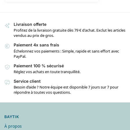
Livraison offerte
Profitez de la livraison gratuite dès 79 € d'achat. Exclut les articles
vendus au prix de gros.
Paiement 4x sans frais
Échelonnez vos paiements : Simple, rapide et sans effort avec
PayPal.
Paiement 100 % sécurisé
Réglez vos achats en toute tranquillité.
Service client
Besoin d’aide ? Notre équipe est disponible 7 jours sur 7 pour
répondre à toutes vos questions.
BAYTIK
À propos