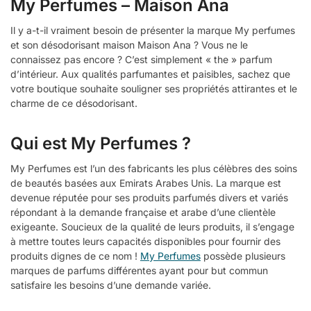
My Perfumes – Maison Ana
Il y a-t-il vraiment besoin de présenter la marque My perfumes
et son désodorisant maison Maison Ana ? Vous ne le
connaissez pas encore ? C’est simplement « the » parfum
d’intérieur. Aux qualités parfumantes et paisibles, sachez que
votre boutique souhaite souligner ses propriétés attirantes et le
charme de ce désodorisant.
Qui est My Perfumes ?
My Perfumes est l’un des fabricants les plus célèbres des soins
de beautés basées aux Emirats Arabes Unis. La marque est
devenue réputée pour ses produits parfumés divers et variés
répondant à la demande française et arabe d’une clientèle
exigeante. Soucieux de la qualité de leurs produits, il s’engage
à mettre toutes leurs capacités disponibles pour fournir des
produits dignes de ce nom !
My Perfumes
possède plusieurs
marques de parfums différentes ayant pour but commun
satisfaire les besoins d’une demande variée.