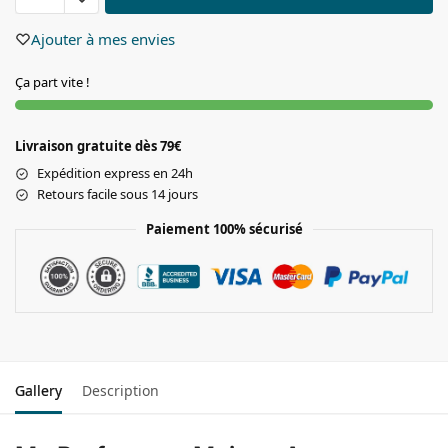
Ajouter à mes envies
Ça part vite !
Livraison gratuite dès 79€
Expédition express en 24h
Retours facile sous 14 jours
Paiement 100% sécurisé
Gallery
Description