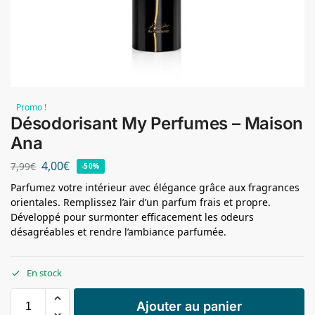
Promo !
Désodorisant My Perfumes – Maison
Ana
4,00
€
7,99
€
-50%
Parfumez votre intérieur avec élégance grâce aux fragrances
orientales. Remplissez l’air d’un parfum frais et propre.
Développé pour surmonter efficacement les odeurs
désagréables et rendre l’ambiance parfumée.
En stock
Ajouter au panier