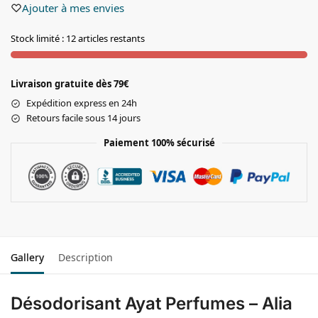
Ajouter à mes envies
Stock limité : 12 articles restants
Livraison gratuite dès 79€
Expédition express en 24h
Retours facile sous 14 jours
Paiement 100% sécurisé
Gallery
Description
Désodorisant Ayat Perfumes – Alia