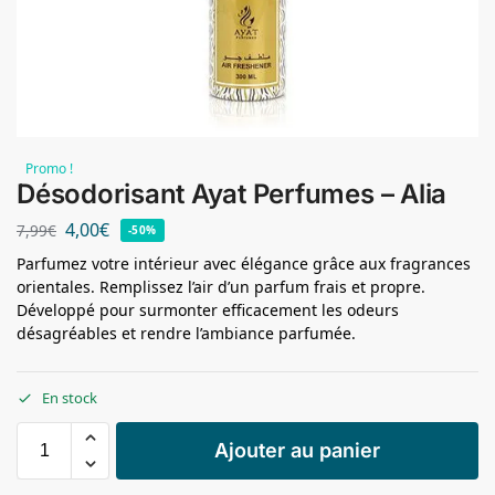
Promo !
Désodorisant Ayat Perfumes – Alia
4,00
€
7,99
€
-50%
Parfumez votre intérieur avec élégance grâce aux fragrances
orientales. Remplissez l’air d’un parfum frais et propre.
Développé pour surmonter efficacement les odeurs
désagréables et rendre l’ambiance parfumée.
En stock
Ajouter au panier