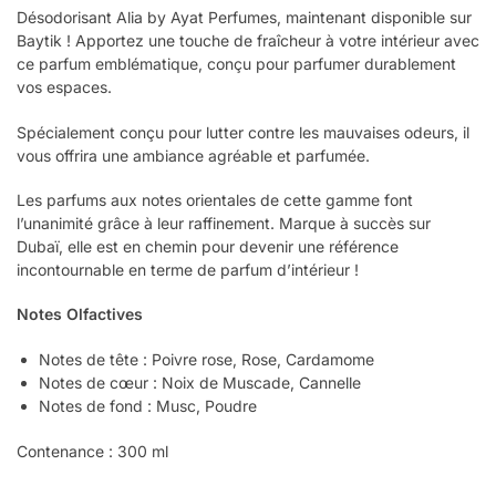
Désodorisant Alia by Ayat Perfumes, maintenant disponible sur
Baytik ! Apportez une touche de fraîcheur à votre intérieur avec
ce parfum emblématique, conçu pour parfumer durablement
vos espaces.
Spécialement conçu pour lutter contre les mauvaises odeurs, il
vous offrira une ambiance agréable et parfumée.
Les parfums aux notes orientales de cette gamme font
l’unanimité grâce à leur raffinement. Marque à succès sur
Dubaï, elle est en chemin pour devenir une référence
incontournable en terme de parfum d’intérieur !
Notes Olfactives
Notes de tête : Poivre rose, Rose, Cardamome
Notes de cœur : Noix de Muscade, Cannelle
Notes de fond : Musc, Poudre
Contenance : 300 ml