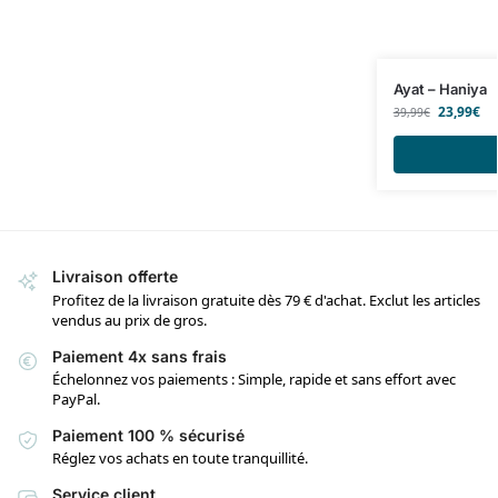
Ayat – Haniya
23,99
€
39,99
€
Livraison offerte
Profitez de la livraison gratuite dès 79 € d'achat. Exclut les articles
vendus au prix de gros.
Paiement 4x sans frais
Échelonnez vos paiements : Simple, rapide et sans effort avec
PayPal.
Paiement 100 % sécurisé
Réglez vos achats en toute tranquillité.
Service client