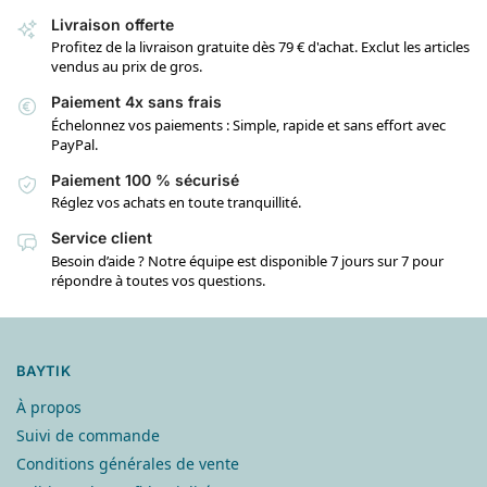
Livraison offerte
Profitez de la livraison gratuite dès 79 € d'achat. Exclut les articles
vendus au prix de gros.
Paiement 4x sans frais
Échelonnez vos paiements : Simple, rapide et sans effort avec
PayPal.
Paiement 100 % sécurisé
Réglez vos achats en toute tranquillité.
Service client
Besoin d’aide ? Notre équipe est disponible 7 jours sur 7 pour
répondre à toutes vos questions.
BAYTIK
À propos
Suivi de commande
Conditions générales de vente