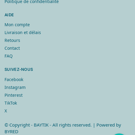
Politique de confidentialité
AIDE
Mon compte
Livraison et délais
Retours
Contact
FAQ
SUIVEZ-NOUS
Facebook
Instagram
Pinterest
TikTok
X
© Copyright
- BAYTIK - All rights reserved. | Powered by
BYRED