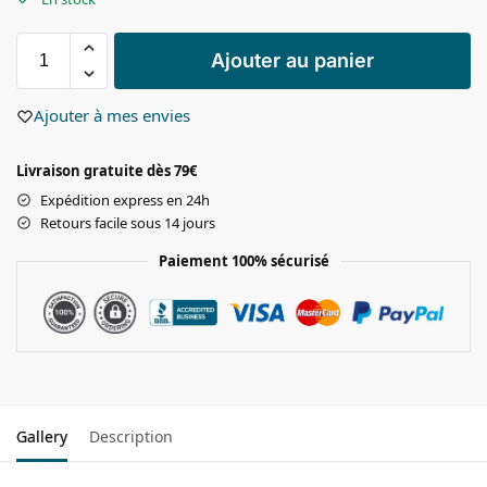
Ajouter au panier
Ajouter à mes envies
Livraison gratuite dès 79€
Expédition express en 24h
Retours facile sous 14 jours
Paiement 100% sécurisé
Gallery
Description