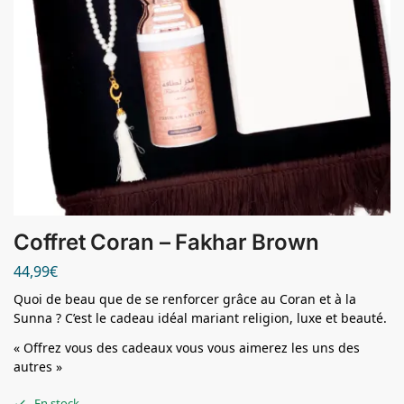
Coffret Coran – Fakhar Brown
44,99
€
Quoi de beau que de se renforcer grâce au Coran et à la
Sunna ? C’est le cadeau idéal mariant religion, luxe et beauté.
« Offrez vous des cadeaux vous vous aimerez les uns des
autres »
En stock