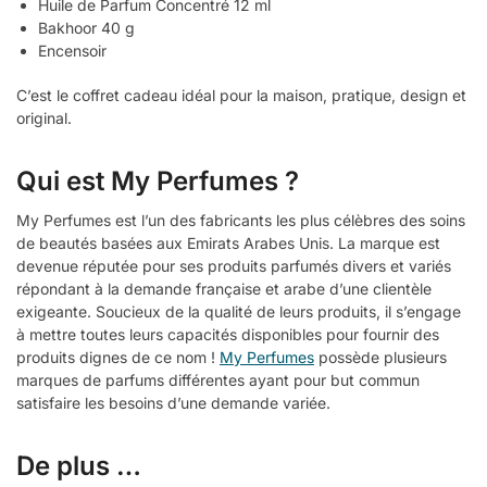
Huile de Parfum Concentré 12 ml
Bakhoor 40 g
Encensoir
C’est le coffret cadeau idéal pour la maison, pratique, design et
original.
Qui est My Perfumes ?
My Perfumes est l’un des fabricants les plus célèbres des soins
de beautés basées aux Emirats Arabes Unis. La marque est
devenue réputée pour ses produits parfumés divers et variés
répondant à la demande française et arabe d’une clientèle
exigeante. Soucieux de la qualité de leurs produits, il s’engage
à mettre toutes leurs capacités disponibles pour fournir des
produits dignes de ce nom !
My Perfumes
possède plusieurs
marques de parfums différentes ayant pour but commun
satisfaire les besoins d’une demande variée.
De plus …