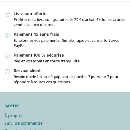
Livraison offerte
Profitez de la livraison gratuite dès 79 € d'achat. Exclut les articles
vendus au prix de gros.
Paiement 4x sans frais
Échelonnez vos paiements : Simple, rapide et sans effort avec
PayPal.
Paiement 100 % sécurisé
Réglez vos achats en toute tranquillité.
Service client
Besoin d’aide ? Notre équipe est disponible 7 jours sur 7 pour
répondre à toutes vos questions.
BAYTIK
À propos
Suivi de commande