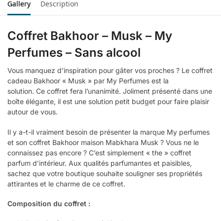
Gallery
Description
Coffret Bakhoor – Musk – My
Perfumes –
Sans alcool
Vous manquez d’inspiration pour gâter vos proches ?
Le coffret
cadeau
Bakhoor
« Musk » par My
Perfumes
est la
solution.
Ce coffret fera l’unanimité.
Joliment présenté dans une
boîte élégante, il est une solution
petit
budget pour faire plaisir
autour de vous.
Il y a-t-il vraiment besoin de présenter la marque My perfumes
et son coffret Bakhoor maison Mabkhara Musk ? Vous ne le
connaissez pas encore ? C’est simplement « the » coffret
parfum d’intérieur. Aux qualités parfumantes et paisibles,
sachez que votre boutique souhaite souligner ses propriétés
attirantes et le charme de ce coffret.
Composition du coffret :