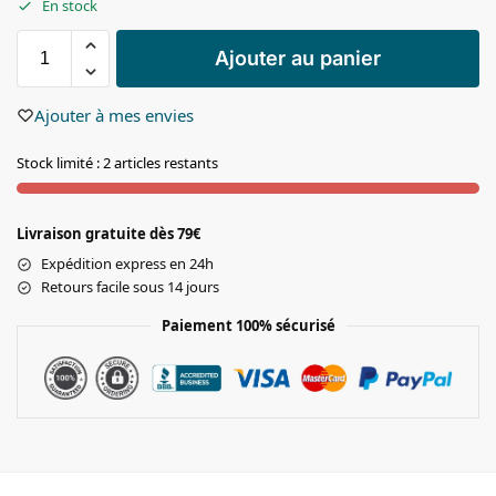
En stock
Ajouter au panier
Ajouter à mes envies
Stock limité : 2 articles restants
Livraison gratuite dès 79€
Expédition express en 24h
Retours facile sous 14 jours
Paiement 100% sécurisé