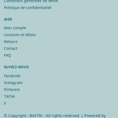
Conditions générales de vente
Politique de confidentialité
AIDE
Mon compte
Livraison et délais
Retours
Contact
FAQ
SUIVEZ-NOUS
Facebook
Instagram
Pinterest
TikTok
X
© Copyright
- BAYTIK - All rights reserved. | Powered by