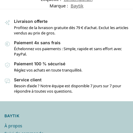
Marque :
Baytik
Livraison offerte
Profitez de la livraison gratuite dès 79 € d'achat. Exclut les articles
vendus au prix de gros.
Paiement 4x sans frais
Échelonnez vos paiements : Simple, rapide et sans effort avec
PayPal.
Paiement 100 % sécurisé
Réglez vos achats en toute tranquillité.
Service client
Besoin d’aide ? Notre équipe est disponible 7 jours sur 7 pour
répondre à toutes vos questions.
BAYTIK
À propos