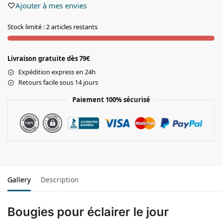
Ajouter à mes envies
Stock limité : 2 articles restants
Livraison gratuite dès 79€
Expédition express en 24h
Retours facile sous 14 jours
Paiement 100% sécurisé
Gallery
Description
Bougies pour éclairer le jour