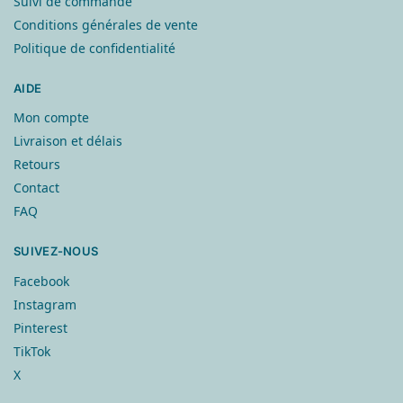
Suivi de commande
Conditions générales de vente
Politique de confidentialité
AIDE
Mon compte
Livraison et délais
Retours
Contact
FAQ
SUIVEZ-NOUS
Facebook
Instagram
Pinterest
TikTok
X