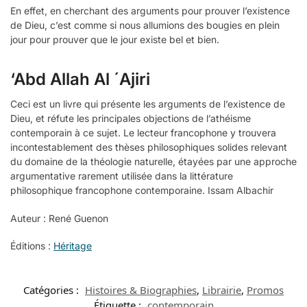
En effet, en cherchant des arguments pour prouver l’existence
de Dieu, c’est comme si nous allumions des bougies en plein
jour pour prouver que le jour existe bel et bien.
‘Abd Allah Al ´Ajiri
Ceci est un livre qui présente les arguments de l’existence de
Dieu, et réfute les principales objections de l’athéisme
contemporain à ce sujet. Le lecteur francophone y trouvera
incontestablement des thèses philosophiques solides relevant
du domaine de la théologie naturelle, étayées par une approche
argumentative rarement utilisée dans la littérature
philosophique francophone contemporaine. Issam Albachir
Auteur : René Guenon
Éditions :
Héritage
Catégories :
Histoires & Biographies
,
Librairie
,
Promos
Étiquette :
contemporain