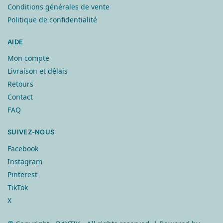
Conditions générales de vente
Politique de confidentialité
AIDE
Mon compte
Livraison et délais
Retours
Contact
FAQ
SUIVEZ-NOUS
Facebook
Instagram
Pinterest
TikTok
X