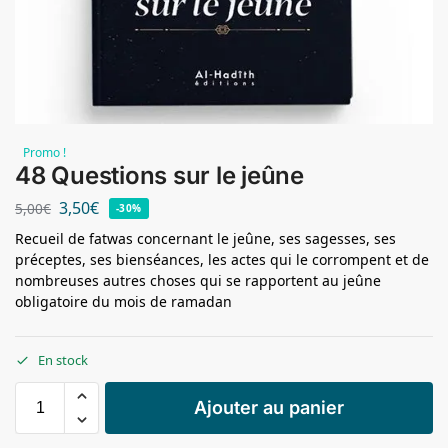
Promo !
48 Questions sur le jeûne
3,50
€
5,00
€
-30%
Recueil de fatwas concernant le jeûne, ses sagesses, ses
préceptes, ses bienséances, les actes qui le corrompent et de
nombreuses autres choses qui se rapportent au jeûne
obligatoire du mois de ramadan
En stock
Ajouter au panier