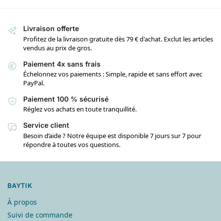
Livraison offerte
Profitez de la livraison gratuite dès 79 € d'achat. Exclut les articles
vendus au prix de gros.
Paiement 4x sans frais
Échelonnez vos paiements : Simple, rapide et sans effort avec
PayPal.
Paiement 100 % sécurisé
Réglez vos achats en toute tranquillité.
Service client
Besoin d’aide ? Notre équipe est disponible 7 jours sur 7 pour
répondre à toutes vos questions.
BAYTIK
À propos
Suivi de commande