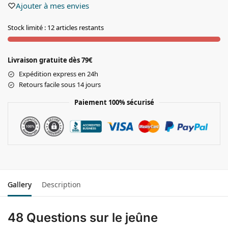
Ajouter à mes envies
Stock limité : 12 articles restants
Livraison gratuite dès 79€
Expédition express en 24h
Retours facile sous 14 jours
Paiement 100% sécurisé
Gallery
Description
48 Questions sur le jeûne