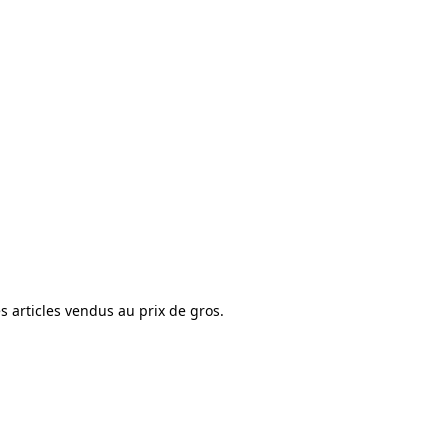
les articles vendus au prix de gros.