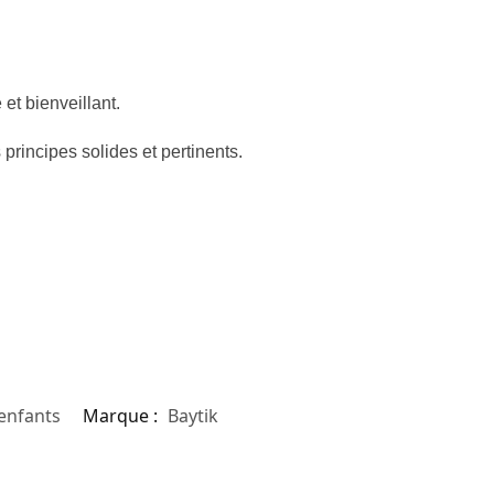
et bienveillant.
principes solides et pertinents.
 enfants
Marque :
Baytik