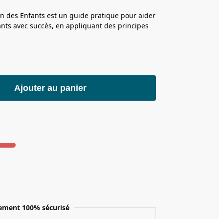
on des Enfants est un guide pratique pour aider
fants avec succès, en appliquant des principes
Ajouter au panier
ement 100% sécurisé