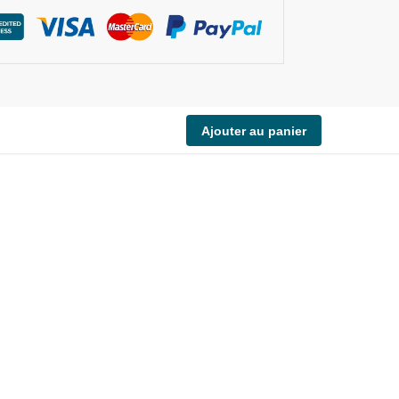
Ajouter au panier