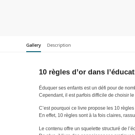
Gallery
Description
10 règles d’or dans l’éduca
Éduquer ses enfants est un défi pour de nom
Cependant, il est parfois difficile de choisir 
C’est pourquoi ce livre propose les 10 règles 
En effet, 10 règles sont à la fois claires, ras
Le contenu offre un squelette structuré de l’é