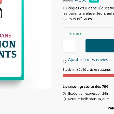
10 Règles d’Or dans l’Éducati
les parents à élever leurs en
clairs et efficaces.
En stock
Ajouter à mes envies
Stock limité : 10 articles restants
Livraison gratuite dès 79€
Expédition express en 24h
Retours facile sous 14 jours
Pai